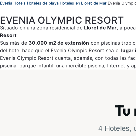
Evenia Hotels
Hoteles de playa
Hoteles en Lloret de Mar
Evenia Olympi
EVENIA OLYMPIC RESORT
Situado en una zona residencial de
Lloret de Mar
, a poca
Resort
.
Sus más de
30.000 m2 de extensión
con piscinas tropic
del hotel hace que el Evenia Olympic Resort sea el
lugar
Evenia Olympic Resort cuenta, además, con todas las faci
piscina, parque infantil, una increíble piscina, Internet
Tu 
4 Hoteles, 