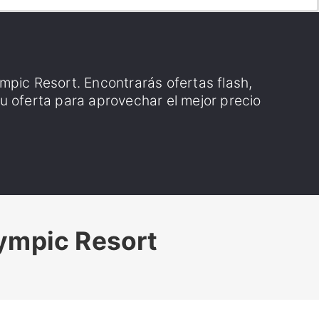
mpic Resort. Encontrarás ofertas flash,
tu oferta para aprovechar el mejor precio
lympic Resort