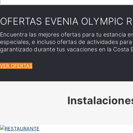
OFERTAS EVENIA OLYMPIC 
Encuentra las mejores ofertas para tu estancia en
especiales, e incluso ofertas de actividades par
garantizado durante tus vacaciones en la Costa 
VER OFERTAS
Instalacione