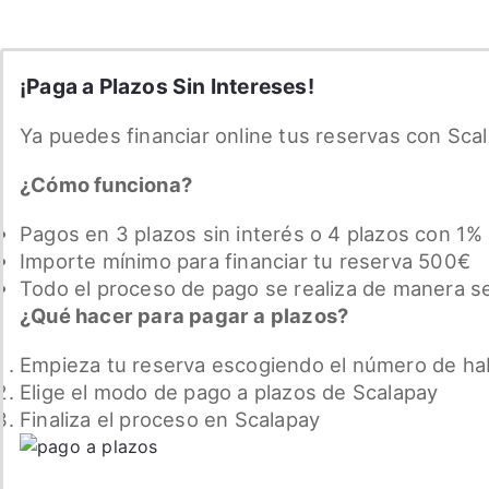
¡Paga a Plazos Sin Intereses!
Ya puedes financiar online tus reservas con Sca
¿Cómo funciona?
Pagos en 3 plazos sin interés o 4 plazos con 1%
Importe mínimo para financiar tu reserva 500€
Todo el proceso de pago se realiza de manera s
¿Qué hacer para pagar a plazos?
Empieza tu reserva escogiendo el número de habi
Elige el modo de pago a plazos de Scalapay
Finaliza el proceso en Scalapay