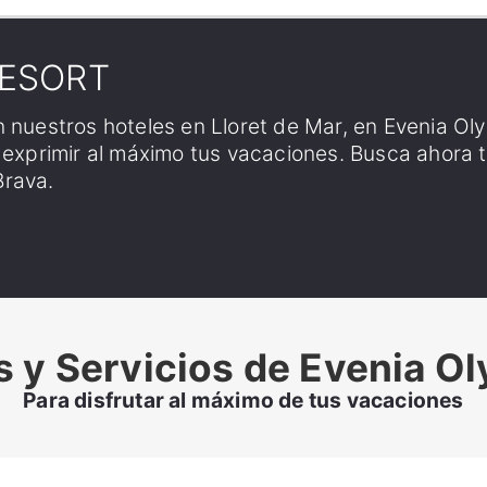
RESORT
 nuestros hoteles en Lloret de Mar, en Evenia Oly
a exprimir al máximo tus vacaciones. Busca ahora 
Brava.
s y Servicios de Evenia O
Para disfrutar al máximo de tus vacaciones