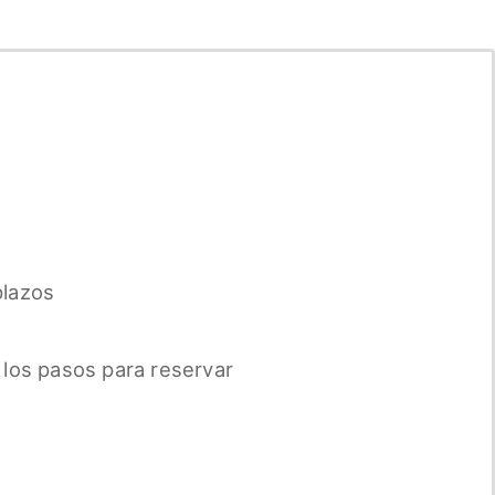
plazos
 los pasos para reservar