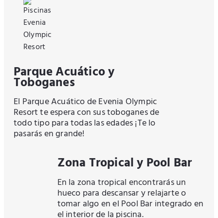
Parque Acuático y
Toboganes
El Parque Acuático de Evenia Olympic
Resort te espera con sus toboganes de
todo tipo para todas las edades ¡Te lo
pasarás en grande!
Zona Tropical y Pool Bar
En la zona tropical encontrarás un
hueco para descansar y relajarte o
tomar algo en el Pool Bar integrado en
el interior de la piscina.