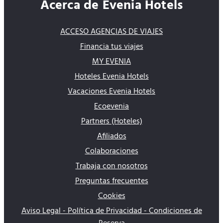
Acerca de Evenia Hotels
ACCESO AGENCIAS DE VIAJES
Financia tus viajes
MY EVENIA
Hoteles Evenia Hotels
Vacaciones Evenia Hotels
Ecoevenia
Partners (Hoteles)
Afiliados
Colaboraciones
Trabaja con nosotros
Preguntas frecuentes
Cookies
Aviso Legal - Política de Privacidad - Condiciones de