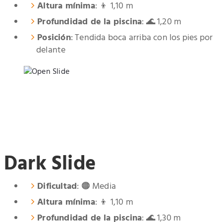
Altura mínima
: 👦 1,10 m
Profundidad de la piscina
: 🌊 1,20 m
Posición
: Tendida boca arriba con los pies por
delante
Dark Slide
Dificultad
: 🟠 Media
Altura mínima
: 👦 1,10 m
Profundidad de la piscina
: 🌊 1,30 m