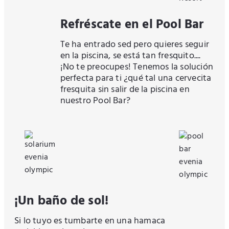
Refréscate en el Pool Bar
Te ha entrado sed pero quieres seguir
en la piscina, se está tan fresquito....
¡No te preocupes! Tenemos la solución
perfecta para ti ¿qué tal una cervecita
fresquita sin salir de la piscina en
nuestro Pool Bar?
¡Un baño de sol!
Si lo tuyo es tumbarte en una hamaca