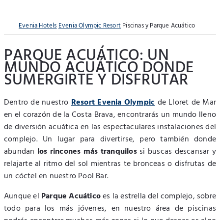
Evenia Hotels
Evenia Olympic Resort
Piscinas y Parque Acuático
PARQUE ACUÁTICO: UN
MUNDO ACUÁTICO DONDE
SUMERGIRTE Y DISFRUTAR
Dentro de nuestro
Resort Evenia Olympic
de Lloret de Mar
en el corazón de la Costa Brava, encontrarás un mundo lleno
de diversión acuática en las espectaculares instalaciones del
complejo. Un lugar para divertirse, pero también donde
abundan
los rincones más tranquilos
si buscas descansar y
relajarte al ritmo del sol mientras te bronceas o disfrutas de
un cóctel en nuestro Pool Bar.
Aunque el
Parque Acuático
es la estrella del complejo, sobre
todo para los más jóvenes, en nuestro área de piscinas