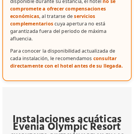
disponible durante su estancia, el hotel
no se
compromete a ofrecer compensaciones
económicas
, al tratarse de
servicios
complementarios
cuya apertura no está
garantizada fuera del periodo de máxima
afluencia.
Para conocer la disponibilidad actualizada de
cada instalación, le recomendamos
consultar
directamente con el hotel antes de su llegada.
Instalaciones acuáticas
Evenia Olympic Resort