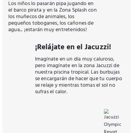
Los niños lo pasarán pipa jugando en
el barco pirata y en la Zona Splash con
los muñecos de animales, los
pequeños toboganes, los cañones de
agua... ¡estarán muy entretenidos!
¡Relájate en el Jacuzzi!
Imagínate en un día muy caluroso,
pero imagínate en la zona Jacuzzi de
nuestra piscina tropical. Las burbujas
se encargarán de hacer que tu cuerpo
se relaje y mientras tomas el sol no
sufras el calor.