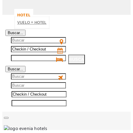
HOTEL
VUELO + HOTEL
Buscar...
BUSCA
Buscar...
BUSCA