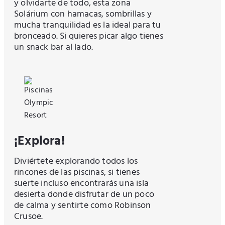
y olvidarte de todo, esta zona
Solárium con hamacas, sombrillas y
mucha tranquilidad es la ideal para tu
bronceado. Si quieres picar algo tienes
un snack bar al lado.
¡Explora!
Diviértete explorando todos los
rincones de las piscinas, si tienes
suerte incluso encontrarás una isla
desierta donde disfrutar de un poco
de calma y sentirte como Robinson
Crusoe.