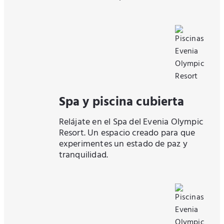
Spa y piscina cubierta
Relájate en el Spa del Evenia Olympic
Resort. Un espacio creado para que
experimentes un estado de paz y
tranquilidad.