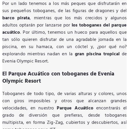
Por un lado tenemos a los más peques que disfrutarán en
sus pequeños toboganes, de las figuras de dragones y del
barco pirata
, mientras que los más crecidos y algunos
adultos optarán por lanzarse por
los toboganes del parque
acuático
. Por último, tenemos un hueco para aquellos que
tan sólo quieren disfrutar de una agradable jornada en la
piscina, en su hamaca, con un cóctel y, ¿por qué no?
explorando mientras nadan en la
gran piscina tropical
de
Evenia Olympic Resort.
El Parque Acuático con toboganes de Evenia
Olympic Resort
Toboganes de todo tipo, de varias alturas y colores, unos
con giros imposibles y otros que alcanzan grandes
velocidades, en nuestro
Parque Acuático
encontrarás el
grado de diversión que prefieras, desde toboganes
multipista, en forma Zig-Zag, cubiertos y descubiertos, así