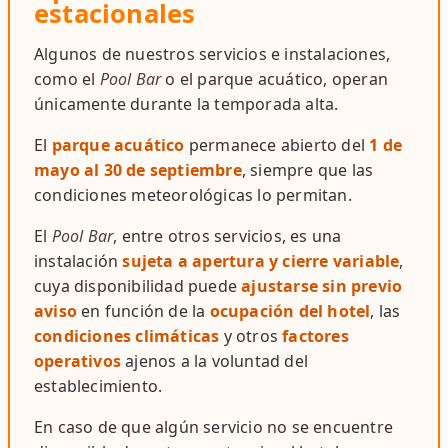
estacionales
Algunos de nuestros servicios e instalaciones,
como el
Pool Bar
o el parque acuático, operan
únicamente durante la temporada alta.
El
parque acuático
permanece abierto del
1 de
mayo al 30 de septiembre
, siempre que las
condiciones meteorológicas lo permitan.
El
Pool Bar
, entre otros servicios, es una
instalación
sujeta a apertura y cierre variable
,
cuya disponibilidad puede
ajustarse sin previo
aviso
en función de la
ocupación del hotel
, las
condiciones climáticas
y otros
factores
operativos
ajenos a la voluntad del
establecimiento.
En caso de que algún servicio no se encuentre