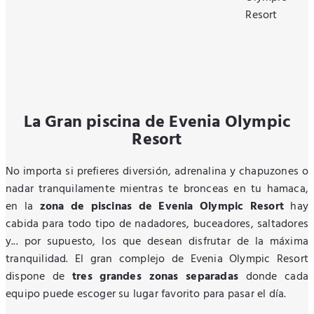
La Gran piscina de Evenia Olympic
Resort
No importa si prefieres diversión, adrenalina y chapuzones o
nadar tranquilamente mientras te bronceas en tu hamaca,
en la
zona de piscinas de Evenia Olympic Resort
hay
cabida para todo tipo de nadadores, buceadores, saltadores
y... por supuesto, los que desean disfrutar de la máxima
tranquilidad. El gran complejo de Evenia Olympic Resort
dispone de
tres grandes zonas separadas
donde cada
equipo puede escoger su lugar favorito para pasar el día.