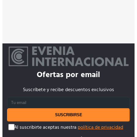
Ofertas por email
Suscríbete y recibe descuentos exclusivos
SUSCRIBIRSE
Al suscribirte aceptas nuestra
política de privacidad