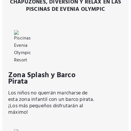
CHAPUZONES, DIVERSIÓN Y RELAX EN LAS
PISCINAS DE EVENIA OLYMPIC
Zona Splash y Barco
Pirata
Los niños no querrán marcharse de
esta zona infantil con un barco pirata.
¡Los más pequeños disfrutarán al
máximo!