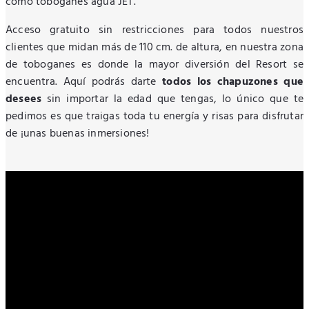
como toboganes agua JET.
Acceso gratuito sin restricciones para todos nuestros
clientes que midan más de 110 cm. de altura, en nuestra zona
de toboganes es donde la mayor diversión del Resort se
encuentra. Aquí podrás darte
todos los chapuzones que
desees
sin importar la edad que tengas, lo único que te
pedimos es que traigas toda tu energía y risas para disfrutar
de ¡unas buenas inmersiones!