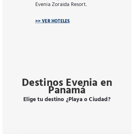
Evenia Zoraida Resort.
>> VER HOTELES
Destinos Evenia en
Panamá
Elige tu destino ¿Playa o Ciudad?