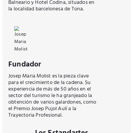
Balneario y Hotel Codina, situados en
la localidad barcelonesa de Tona.
Fundador
Josep Maria Molist es la pieza clave
para el crecimiento de la cadena. Su
experiencia de más de 50 años en el
sector del turismo le ha granjeado la
obtención de varios galardones, como
el Premio Josep Pujol Aulí a la
Trayectoria Profesional.