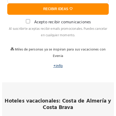
RECIBIR IDEAS 🤍
Acepto recibir comunicaciones
Al suscribirte aceptas recibir emails promocionales. Puedes cancelar
en cualquier momento.
💑 Miles de personas ya se inspiran para sus vacaciones con
Evenia
+info
Hoteles vacacionales: Costa de Almería y
Costa Brava