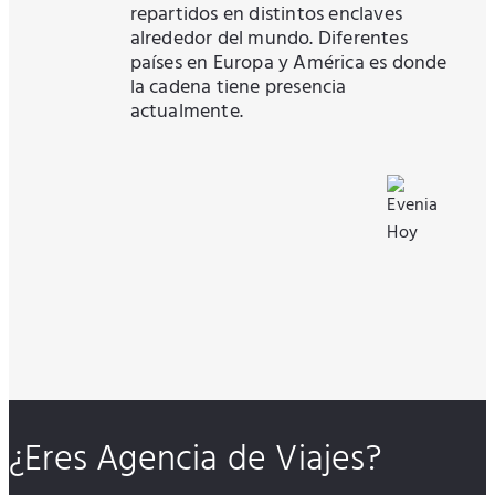
repartidos en distintos enclaves
alrededor del mundo. Diferentes
países en Europa y América es donde
la cadena tiene presencia
actualmente.
¿Eres Agencia de Viajes?