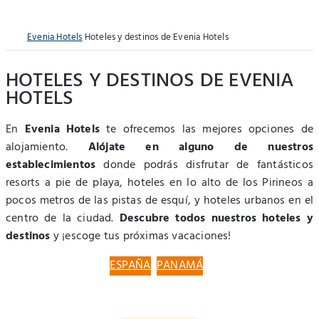
Evenia Hotels
Hoteles y destinos de Evenia Hotels
HOTELES Y DESTINOS DE EVENIA
HOTELS
En
Evenia Hotels
te ofrecemos las mejores opciones de
alojamiento.
Alójate en alguno de nuestros
establecimientos
donde podrás disfrutar de fantásticos
resorts a pie de playa, hoteles en lo alto de los Pirineos a
pocos metros de las pistas de esquí, y hoteles urbanos en el
centro de la ciudad.
Descubre todos nuestros hoteles y
destinos
y ¡escoge tus próximas vacaciones!
ESPAÑA
PANAMÁ