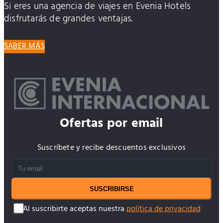
Si eres una agencia de viajes en Evenia Hotels
disfrutarás de grandes ventajas.
SABER MÁS
Ofertas por email
Suscríbete y recibe descuentos exclusivos
SUSCRIBIRSE
Al suscribirte aceptas nuestra
política de privacidad