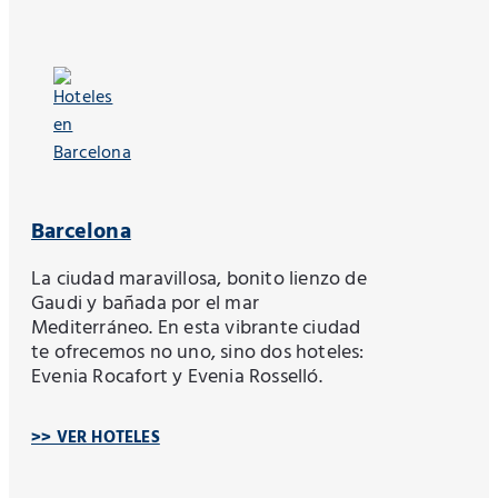
Barcelona
La ciudad maravillosa, bonito lienzo de
Gaudi y bañada por el mar
Mediterráneo. En esta vibrante ciudad
te ofrecemos no uno, sino dos hoteles:
Evenia Rocafort y Evenia Rosselló.
>> VER HOTELES