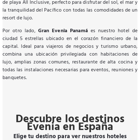
de playa All Inclusive, perfecto para disfrutar del sol, el mar y
la tranquilidad del Pacífico con todas las comodidades de un
resort de lujo.
Por otro lado,
Gran Evenia Panamá
es nuestro hotel de
ciudad 5 estrellas ubicado en el corazón financiero de la
capital. Ideal para viajeros de negocios y turismo urbano,
combina una ubicación privilegiada con habitaciones de
lujo, amplias zonas comunes, restaurante de alta cocina y
todas las instalaciones necesarias para eventos, reuniones y
banquetes.
Descubre los destinos
Evenia en España
Elige tu destino para ver nuestros hoteles