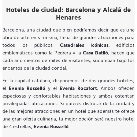
Hoteles de ciudad: Barcelona y Alcalá de
Henares
Barcelona, una ciudad que bien podríamos decir que es una
obra de arte en sí misma, llena de grandes atracciones para
todos los públicos.
Catedrales icónicas
, edificios
emblemáticos como la Pedrera y la
Casa Batlló
, hacen que
cada año cientos de miles de visitantes, sucumban bajo los
encantos de la ciudad condal.
En la capital catalana, disponemos de dos grandes hoteles,
el
Evenia Rosselló
y el
Evenia Rocafort
. Ambos ofrecen
espaciosas y confortables habitaciones y ambos ostentan
privilegiadas ubicaciones. Si quieres disfrutar de la ciudad y
de las mejores atracciones en un hotel que además te ofrece
una gran oferta culinaria, tu mejor opción será nuestro hotel
de 4 estrellas,
Evenia Rosselló
.