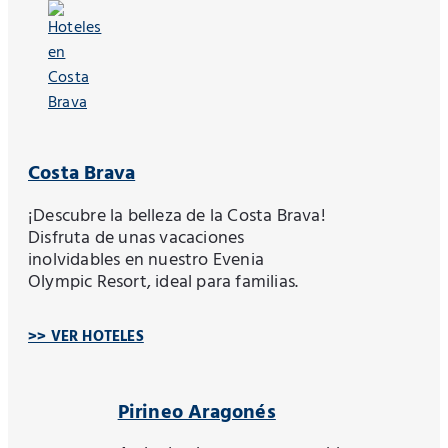
Costa Brava
¡Descubre la belleza de la Costa Brava!
Disfruta de unas vacaciones
inolvidables en nuestro Evenia
Olympic Resort, ideal para familias.
>> VER HOTELES
Pirineo Aragonés