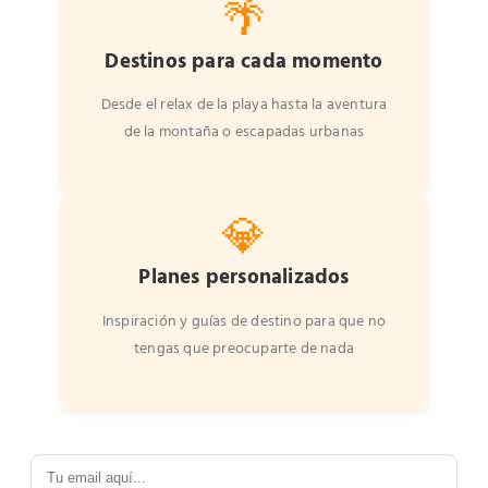
🌴
Destinos para cada momento
Desde el relax de la playa hasta la aventura
de la montaña o escapadas urbanas
💎
Planes personalizados
Inspiración y guías de destino para que no
tengas que preocuparte de nada