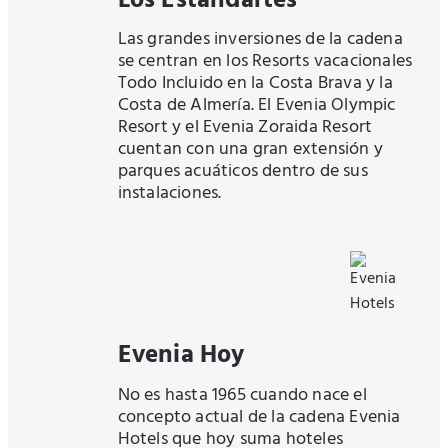
Los Estandartes
Las grandes inversiones de la cadena
se centran en los Resorts vacacionales
Todo Incluido en la Costa Brava y la
Costa de Almería. El Evenia Olympic
Resort y el Evenia Zoraida Resort
cuentan con una gran extensión y
parques acuáticos dentro de sus
instalaciones.
Evenia Hoy
No es hasta 1965 cuando nace el
concepto actual de la cadena Evenia
Hotels que hoy suma hoteles