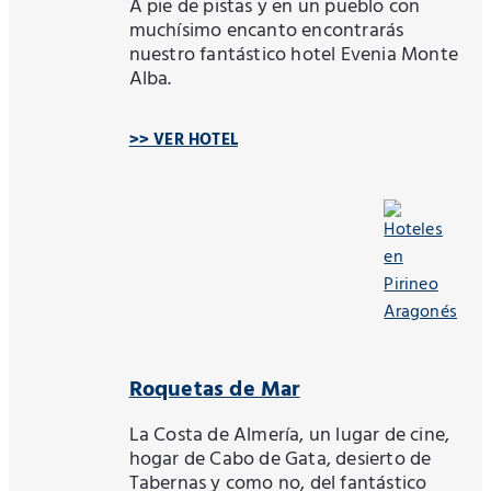
A pie de pistas y en un pueblo con
muchísimo encanto encontrarás
nuestro fantástico hotel Evenia Monte
Alba.
>> VER HOTEL
Roquetas de Mar
La Costa de Almería, un lugar de cine,
hogar de Cabo de Gata, desierto de
Tabernas y como no, del fantástico