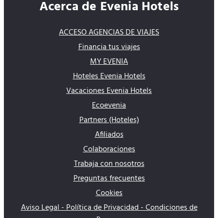
Acerca de Evenia Hotels
ACCESO AGENCIAS DE VIAJES
Financia tus viajes
MY EVENIA
Hoteles Evenia Hotels
Vacaciones Evenia Hotels
Ecoevenia
Partners (Hoteles)
Afiliados
Colaboraciones
Trabaja con nosotros
Preguntas frecuentes
Cookies
Aviso Legal - Política de Privacidad - Condiciones de