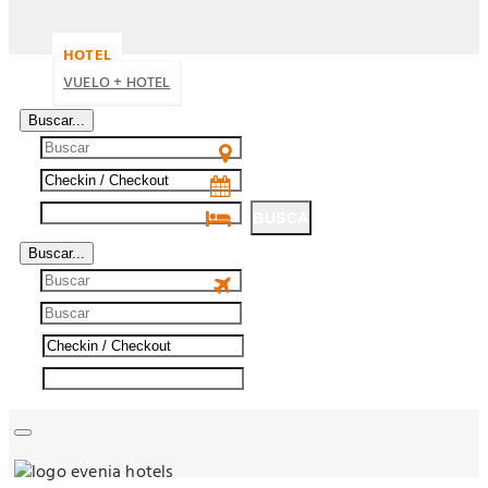
HOTEL
VUELO + HOTEL
Buscar...
BUSCA
Buscar...
BUSCA