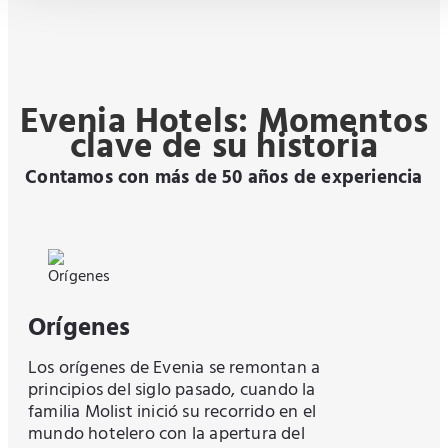
Evenia Hotels: Momentos
clave de su historia
Contamos con más de 50 años de experiencia
Orígenes
Los orígenes de Evenia se remontan a
principios del siglo pasado, cuando la
familia Molist inició su recorrido en el
mundo hotelero con la apertura del