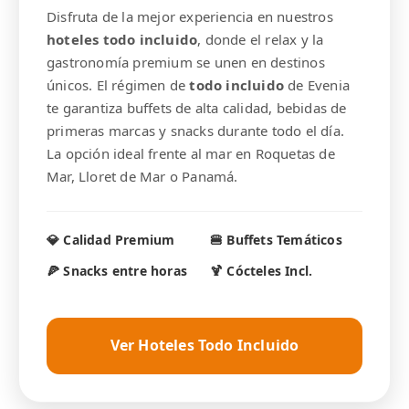
Disfruta de la mejor experiencia en nuestros
hoteles todo incluido
, donde el relax y la
gastronomía premium se unen en destinos
únicos. El régimen de
todo incluido
de Evenia
te garantiza buffets de alta calidad, bebidas de
primeras marcas y snacks durante todo el día.
La opción ideal frente al mar en Roquetas de
Mar, Lloret de Mar o Panamá.
💎 Calidad Premium
🍔 Buffets Temáticos
🍕 Snacks entre horas
🍹 Cócteles Incl.
Ver Hoteles Todo Incluido