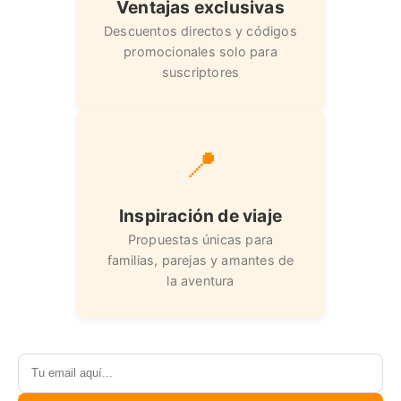
Ventajas exclusivas
Descuentos directos y códigos
promocionales solo para
suscriptores
📍
Inspiración de viaje
Propuestas únicas para
familias, parejas y amantes de
la aventura