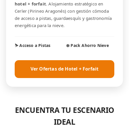
hotel + forfait
. Alojamiento estratégico en
Cerler (Pirineo Aragonés) con gestión cómoda
de acceso a pistas, guardaesquís y gastronomía
energética para la nieve.
⛷️ Acceso a Pistas
❄️ Pack Ahorro Nieve
Ver Ofertas de Hotel + Forfait
ENCUENTRA TU ESCENARIO
IDEAL