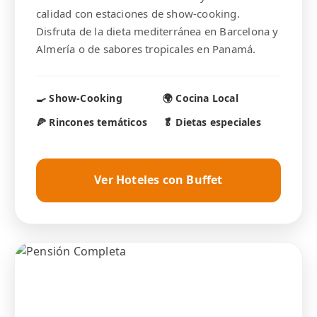
calidad con estaciones de show-cooking.
Disfruta de la dieta mediterránea en Barcelona y
Almería o de sabores tropicales en Panamá.
🍳 Show-Cooking
🌍 Cocina Local
🍕 Rincones temáticos
🥬 Dietas especiales
Ver Hoteles con Buffet