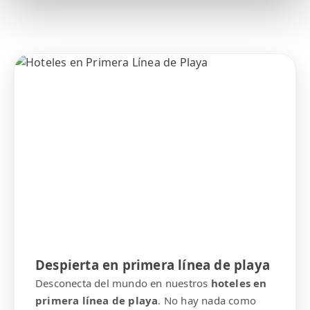
Despierta en primera línea de playa
Desconecta del mundo en nuestros
hoteles en
primera línea de playa
. No hay nada como