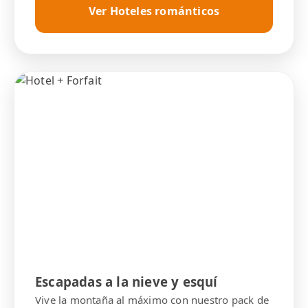
Ver Hoteles románticos
Escapadas a la nieve y esquí
Vive la montaña al máximo con nuestro pack de