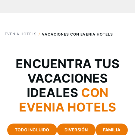
EVENIA HOTELS
VACACIONES CON EVENIA HOTELS
ENCUENTRA TUS
VACACIONES
IDEALES
CON
EVENIA HOTELS
TODO INCLUIDO
DIVERSIÓN
FAMILIA