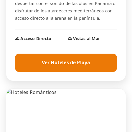
despertar con el sonido de las olas en Panamá o
disfrutar de los atardeceres mediterráneos con
acceso directo a la arena en la península.
🌊 Acceso Directo
🌅 Vistas al Mar
Ver Hoteles de Playa