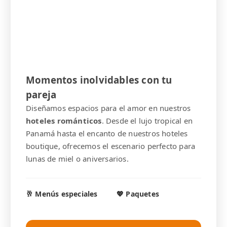
Momentos inolvidables con tu
pareja
Diseñamos espacios para el amor en nuestros
hoteles románticos
. Desde el lujo tropical en
Panamá hasta el encanto de nuestros hoteles
boutique, ofrecemos el escenario perfecto para
lunas de miel o aniversarios.
🥂 Menús especiales
💖 Paquetes