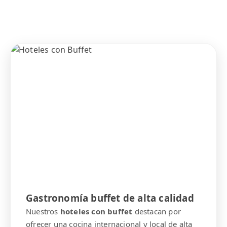
Gastronomía buffet de alta calidad
Nuestros
hoteles con buffet
destacan por
ofrecer una cocina internacional y local de alta