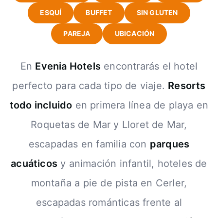
ESQUÍ
BUFFET
SIN GLUTEN
PAREJA
UBICACIÓN
En
Evenia Hotels
encontrarás el hotel
perfecto para cada tipo de viaje.
Resorts
todo incluido
en primera línea de playa en
Roquetas de Mar y Lloret de Mar,
escapadas en familia con
parques
acuáticos
y animación infantil, hoteles de
montaña a pie de pista en Cerler,
escapadas románticas frente al