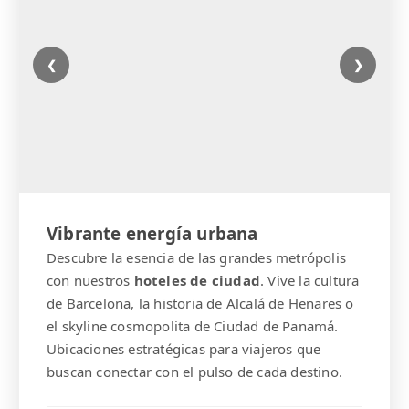
❮
❯
Vibrante energía urbana
Descubre la esencia de las grandes metrópolis
con nuestros
hoteles de ciudad
. Vive la cultura
de Barcelona, la historia de Alcalá de Henares o
el skyline cosmopolita de Ciudad de Panamá.
Ubicaciones estratégicas para viajeros que
buscan conectar con el pulso de cada destino.