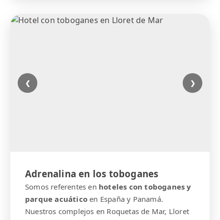
❮
❯
Adrenalina en los toboganes
Somos referentes en
hoteles con toboganes y
parque acuático
en España y Panamá.
Nuestros complejos en Roquetas de Mar, Lloret