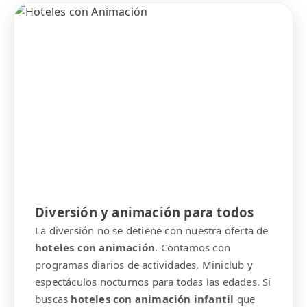
Diversión y animación para todos
La diversión no se detiene con nuestra oferta de
hoteles con animación
. Contamos con
programas diarios de actividades, Miniclub y
espectáculos nocturnos para todas las edades. Si
buscas
hoteles con animación infantil
que