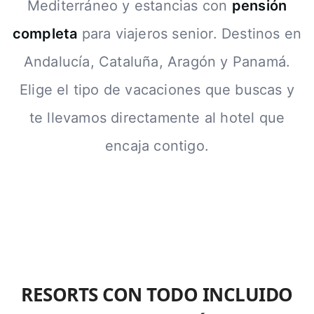
Mediterráneo y estancias con
pensión
completa
para viajeros senior. Destinos en
Andalucía, Cataluña, Aragón y Panamá.
Elige el tipo de vacaciones que buscas y
te llevamos directamente al hotel que
encaja contigo.
RESORTS CON TODO INCLUIDO