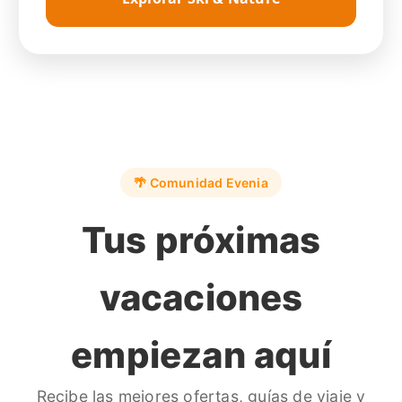
🌴 Comunidad Evenia
Tus próximas
vacaciones
empiezan aquí
Recibe las mejores ofertas, guías de viaje y