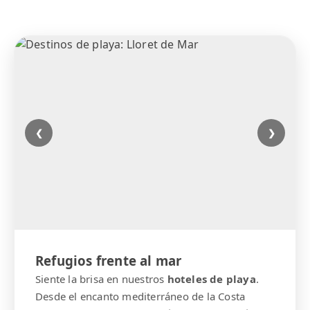
❮
❯
Refugios frente al mar
Siente la brisa en nuestros
hoteles de playa
.
Desde el encanto mediterráneo de la Costa