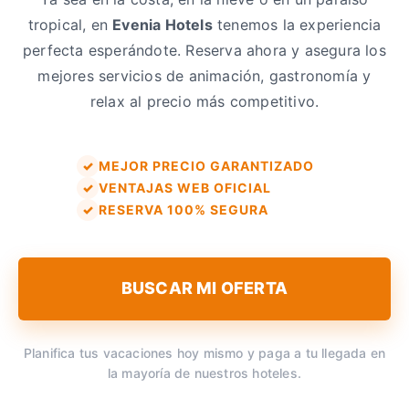
tropical, en
Evenia Hotels
tenemos la experiencia
perfecta esperándote. Reserva ahora y asegura los
mejores servicios de animación, gastronomía y
relax al precio más competitivo.
MEJOR PRECIO GARANTIZADO
VENTAJAS WEB OFICIAL
RESERVA 100% SEGURA
BUSCAR MI OFERTA
Planifica tus vacaciones hoy mismo y paga a tu llegada en
la mayoría de nuestros hoteles.