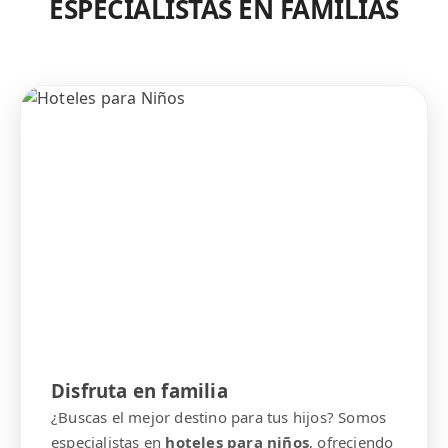
ESPECIALISTAS EN FAMILIAS
Disfruta en familia
¿Buscas el mejor destino para tus hijos? Somos
especialistas en
hoteles para niños
, ofreciendo