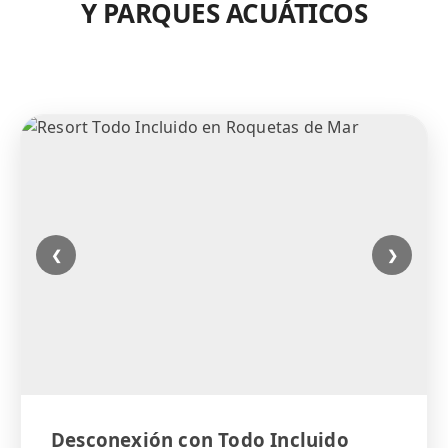
Y PARQUES ACUÁTICOS
❮
❯
Desconexión con Todo Incluido