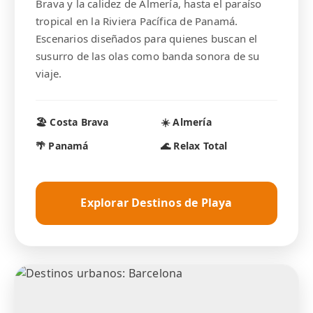
Brava y la calidez de Almería, hasta el paraíso
tropical en la Riviera Pacífica de Panamá.
Escenarios diseñados para quienes buscan el
susurro de las olas como banda sonora de su
viaje.
🏖️ Costa Brava
☀️ Almería
🌴 Panamá
🌊 Relax Total
Explorar Destinos de Playa