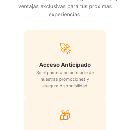
ventajas exclusivas para tus próximas
experiencias.
🚀
Acceso Anticipado
Sé el primero en enterarte de
nuestras promociones y
asegura disponibilidad
🎁