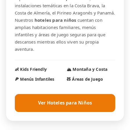
instalaciones temáticas en la Costa Brava, la
Costa de Almería, el Pirineo Aragonés y Panamá.
Nuestros
hoteles para niños
cuentan con
amplias habitaciones familiares, menús
infantiles y áreas de juego seguras para que
descanses mientras ellos viven su propia
aventura.
👶 Kids Friendly
🏔️ Montaña y Costa
🍕 Menús Infantiles
🧸 Áreas de Juego
Ver Hoteles para Niños