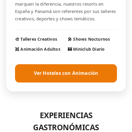
marquen la diferencia, nuestros resorts en
España y Panamá son referentes por sus talleres
creativos, deportes y shows temáticos.
🎨 Talleres Creativos
🎤 Shows Nocturnos
👯 Animación Adultos
🏰 Miniclub Diario
Ver Hoteles con Animación
EXPERIENCIAS
GASTRONÓMICAS