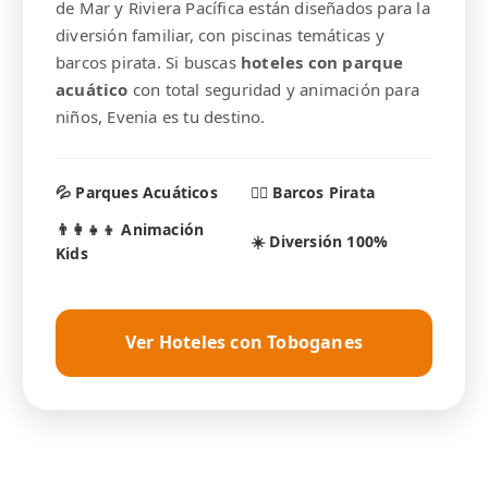
de Mar y Riviera Pacífica están diseñados para la
diversión familiar, con piscinas temáticas y
barcos pirata. Si buscas
hoteles con parque
acuático
con total seguridad y animación para
niños, Evenia es tu destino.
💦 Parques Acuáticos
🏴‍☠️ Barcos Pirata
👨‍👩‍👧‍👦 Animación
☀️ Diversión 100%
Kids
Ver Hoteles con Toboganes