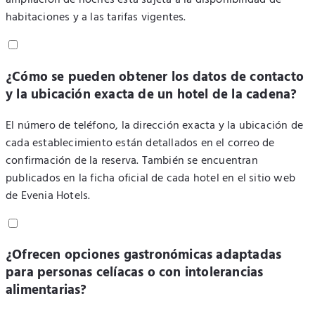
ampliación de noches está sujeta a la disponibilidad de
habitaciones y a las tarifas vigentes.
¿Cómo se pueden obtener los datos de contacto
y la ubicación exacta de un hotel de la cadena?
El número de teléfono, la dirección exacta y la ubicación de
cada establecimiento están detallados en el correo de
confirmación de la reserva. También se encuentran
publicados en la ficha oficial de cada hotel en el sitio web
de Evenia Hotels.
¿Ofrecen opciones gastronómicas adaptadas
para personas celíacas o con intolerancias
alimentarias?