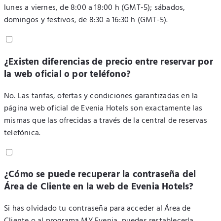
lunes a viernes, de 8:00 a 18:00 h (GMT-5); sábados,
domingos y festivos, de 8:30 a 16:30 h (GMT-5).
¿Existen diferencias de precio entre reservar por
la web oficial o por teléfono?
No. Las tarifas, ofertas y condiciones garantizadas en la
página web oficial de Evenia Hotels son exactamente las
mismas que las ofrecidas a través de la central de reservas
telefónica.
¿Cómo se puede recuperar la contraseña del
Área de Cliente en la web de Evenia Hotels?
Si has olvidado tu contraseña para acceder al Área de