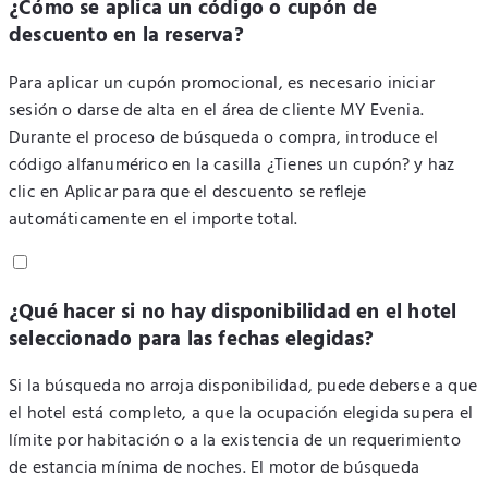
¿Cómo se aplica un código o cupón de
descuento en la reserva?
Para aplicar un cupón promocional, es necesario iniciar
sesión o darse de alta en el área de cliente MY Evenia.
Durante el proceso de búsqueda o compra, introduce el
código alfanumérico en la casilla ¿Tienes un cupón? y haz
clic en Aplicar para que el descuento se refleje
automáticamente en el importe total.
¿Qué hacer si no hay disponibilidad en el hotel
seleccionado para las fechas elegidas?
Si la búsqueda no arroja disponibilidad, puede deberse a que
el hotel está completo, a que la ocupación elegida supera el
límite por habitación o a la existencia de un requerimiento
de estancia mínima de noches. El motor de búsqueda