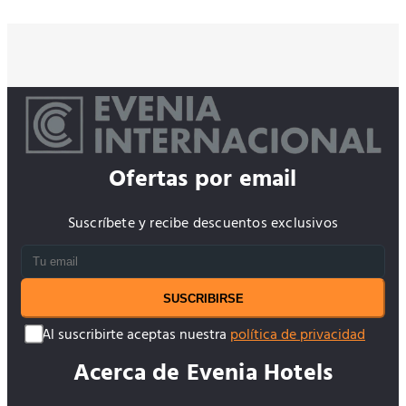
Ofertas por email
Suscríbete y recibe descuentos exclusivos
SUSCRIBIRSE
Al suscribirte aceptas nuestra
política de privacidad
Acerca de Evenia Hotels