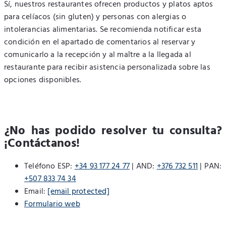
Sí, nuestros restaurantes ofrecen productos y platos aptos
para celíacos (sin gluten) y personas con alergias o
intolerancias alimentarias. Se recomienda notificar esta
condición en el apartado de comentarios al reservar y
comunicarlo a la recepción y al maître a la llegada al
restaurante para recibir asistencia personalizada sobre las
opciones disponibles.
¿No has podido resolver tu consulta?
¡Contáctanos!
Teléfono ESP:
+34 93 177 24 77
| AND:
+376 732 511
| PAN:
+507 833 74 34
Email:
[email protected]
Formulario web