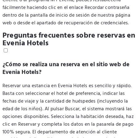
Cliente o al programa MY Evenia, puedes restablecerla
fácilmente haciendo clic en el enlace Recordar contraseña
dentro de la pantalla de inicio de sesión de nuestra página
web o desde el apartado de recuperación de credenciales.
Preguntas frecuentes sobre reservas en
Evenia Hotels
¿Cómo se realiza una reserva en el sitio web de
Evenia Hotels?
Reservar una estancia en Evenia Hotels es sencillo y rápido.
Basta con seleccionar el hotel de preferencia, indicar las
fechas de viaje y la cantidad de huéspedes (incluyendo la
edad de los niños). Al pulsar Buscar, el sistema mostrará las
opciones disponibles. Selecciona la habitación deseada, haz
clic en Reservar y completa los datos en la pasarela de pago
100% segura. El departamento de atención al cliente