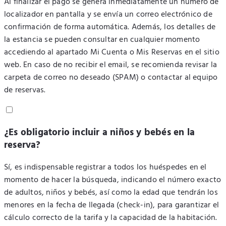
Al finalizar el pago se genera inmediatamente un número de
localizador en pantalla y se envía un correo electrónico de
confirmación de forma automática. Además, los detalles de
la estancia se pueden consultar en cualquier momento
accediendo al apartado Mi Cuenta o Mis Reservas en el sitio
web. En caso de no recibir el email, se recomienda revisar la
carpeta de correo no deseado (SPAM) o contactar al equipo
de reservas.
¿Es obligatorio incluir a niños y bebés en la
reserva?
Sí, es indispensable registrar a todos los huéspedes en el
momento de hacer la búsqueda, indicando el número exacto
de adultos, niños y bebés, así como la edad que tendrán los
menores en la fecha de llegada (check-in), para garantizar el
cálculo correcto de la tarifa y la capacidad de la habitación.