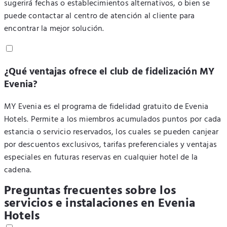
sugerirá fechas o establecimientos alternativos, o bien se
puede contactar al centro de atención al cliente para
encontrar la mejor solución.
¿Qué ventajas ofrece el club de fidelización MY
Evenia?
MY Evenia es el programa de fidelidad gratuito de Evenia
Hotels. Permite a los miembros acumulados puntos por cada
estancia o servicio reservados, los cuales se pueden canjear
por descuentos exclusivos, tarifas preferenciales y ventajas
especiales en futuras reservas en cualquier hotel de la
cadena.
Preguntas frecuentes sobre los
servicios e instalaciones en Evenia
Hotels