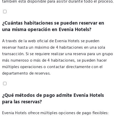
también está disponible para asistir durante todo el proceso.
¿Cuántas habitaciones se pueden reservar en
una misma operación en Evenia Hotels?
A través de la web oficial de Evenia Hotels se pueden
reservar hasta un máximo de 4 habitaciones en una sola
transacción. Si se requiere realizar una reserva para un grupo
más numeroso o más de 4 habitaciones, se pueden hacer
múltiples operaciones o contactar directamente con el
departamento de reservas.
¿Qué métodos de pago admite Evenia Hotels
para las reservas?
Evenia Hotels ofrece múltiples opciones de pago flexibles: