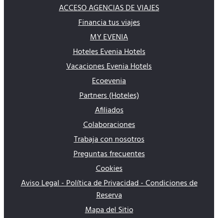
ACCESO AGENCIAS DE VIAJES
Financia tus viajes
MY EVENIA
Hoteles Evenia Hotels
Vacaciones Evenia Hotels
Ecoevenia
Partners (Hoteles)
Afiliados
Colaboraciones
Trabaja con nosotros
Preguntas frecuentes
Cookies
Aviso Legal - Política de Privacidad - Condiciones de
Reserva
Mapa del Sitio