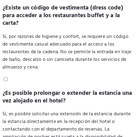
¿Existe un código de vestimenta (dress code)
para acceder a los restaurantes buffet y a la
carta?
Sí, por razones de higiene y confort, se requiere un código
de vestimenta casual adecuado para el acceso a los
restaurantes de la cadena. No se permite la entrada en traje
de baño, descalzo o sin camiseta durante los servicios de
almuerzo y cena.
¿Es posible prolongar o extender la estancia una
vez alojado en el hotel?
Sí, es posible solicitar una extensión de la estancia durante
la estancia directamente en la recepción del hotel o
contactando con el departamento de reservas. La