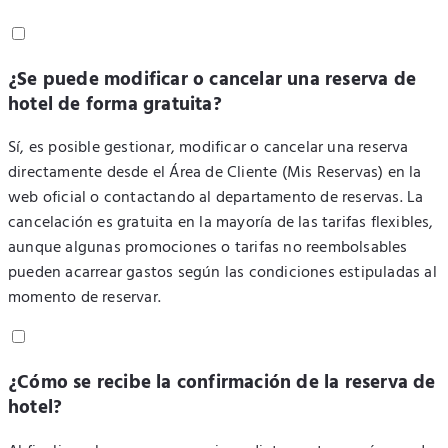
¿Se puede modificar o cancelar una reserva de
hotel de forma gratuita?
Sí, es posible gestionar, modificar o cancelar una reserva
directamente desde el Área de Cliente (Mis Reservas) en la
web oficial o contactando al departamento de reservas. La
cancelación es gratuita en la mayoría de las tarifas flexibles,
aunque algunas promociones o tarifas no reembolsables
pueden acarrear gastos según las condiciones estipuladas al
momento de reservar.
¿Cómo se recibe la confirmación de la reserva de
hotel?