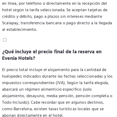
en línea, por teléfono o directamente en la recepción del
hotel según la tarifa seleccionada. Se aceptan tarjetas de
crédito y débito, pago a plazos sin intereses mediante
Scalapay, transferencia bancaria o pago directo a la llegada
al establecimiento.
¿Qué incluye el precio final de la reserva en
Evenia Hotels?
El precio total incluye el alojamiento para la cantidad de
huéspedes indicados durante las fechas seleccionadas y los
impuestos correspondientes (IVA). Según la tarifa elegida,
abarcará un régimen alimenticio específico (solo
alojamiento, desayuno, media pensión, pensión completa o
Todo Incluido). Cabe recordar que en algunos destinos,
como Barcelona, existen tasas turísticas locales que se
abonan directamente en el hotel.