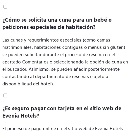
¿Cómo se solicita una cuna para un bebé o
peticiones especiales de habitación?
Las cunas y requerimientos especiales (como camas
matrimoniales, habitaciones contiguas o menús sin gluten)
se pueden solicitar durante el proceso de reserva en el
apartado Comentarios o seleccionando la opción de cuna en
el buscador. Asimismo, se pueden añadir posteriormente
contactando al departamento de reservas (sujeto a
disponibilidad del hotel).
¿Es seguro pagar con tarjeta en el sitio web de
Evenia Hotels?
El proceso de pago online en el sitio web de Evenia Hotels