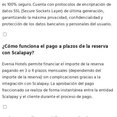
es 100% seguro. Cuenta con protocolos de encriptación de
datos SSL (Secure Sockets Layer) de última generación,
garantizando la máxima privacidad, confidencialidad y
protección de los datos bancarios y personales del usuario.
¿Cómo funciona el pago a plazos de la reserva
con Scalapay?
Evenia Hotels permite financiar el importe de la reserva
pagando en 3 o 4 plazos mensuales (dependiendo del
importe de la reserva) sin complicaciones gracias a la
integración con Scalapay. La aprobación del pago
fraccionado se realiza de forma instantánea entre la entidad
Scalapay y el cliente durante el proceso de pago.