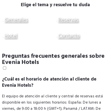
Elige el tema y resuelve tu duda
Generales
Reservas
Hotel
Contacto
Preguntas frecuentes generales sobre
Evenia Hotels
¿Cuál es el horario de atención al cliente de
Evenia Hotels?
El equipo de atención al cliente y central de reservas está
disponible en los siguientes horarios: España: De lunes a
viernes, de 9:00 a 18:00 h (GMT+1). Panamá / LATAM: De