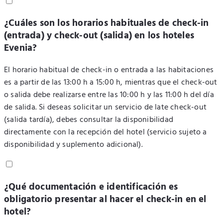
¿Cuáles son los horarios habituales de check-in
(entrada) y check-out (salida) en los hoteles
Evenia?
El horario habitual de check-in o entrada a las habitaciones
es a partir de las 13:00 h a 15:00 h, mientras que el check-out
o salida debe realizarse entre las 10:00 h y las 11:00 h del día
de salida. Si deseas solicitar un servicio de late check-out
(salida tardía), debes consultar la disponibilidad
directamente con la recepción del hotel (servicio sujeto a
disponibilidad y suplemento adicional).
¿Qué documentación e identificación es
obligatorio presentar al hacer el check-in en el
hotel?