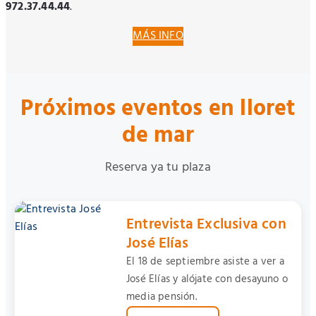
972.37.44.44
.
MÁS INFO
Próximos eventos en lloret
de mar
Reserva ya tu plaza
Entrevista Exclusiva con
José Elías
El 18 de septiembre asiste a ver a
José Elías y alójate con desayuno o
media pensión.