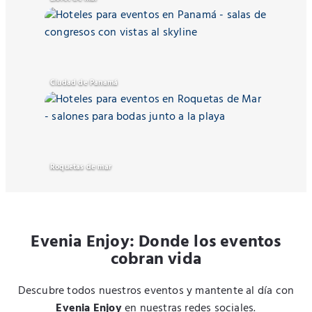
Ciudad de Panamá
Roquetas de mar
Evenia Enjoy:
Donde los eventos
cobran vida
Descubre todos nuestros eventos y mantente al día con
Evenia Enjoy
en nuestras redes sociales.