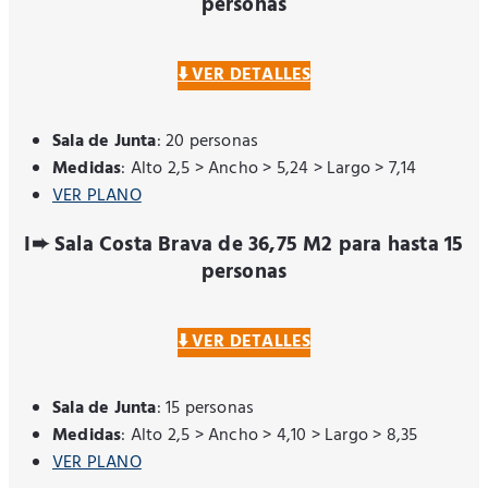
personas
⬇️ VER DETALLES
Sala de Junta
: 20 personas
Medidas
: Alto 2,5 > Ancho > 5,24 > Largo > 7,14
VER PLANO
I➨ Sala Costa Brava de 36,75 M2 para hasta 15
personas
⬇️ VER DETALLES
Sala de Junta
: 15 personas
Medidas
: Alto 2,5 > Ancho > 4,10 > Largo > 8,35
VER PLANO