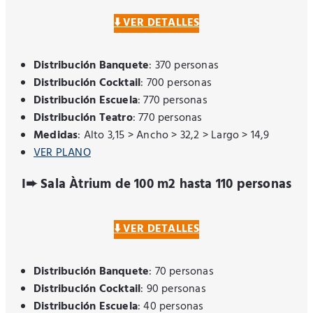
⬇️ VER DETALLES
Distribución Banquete
: 370 personas
Distribución Cocktail
: 700 personas
Distribución Escuela
: 770 personas
Distribución Teatro
: 770 personas
Medidas
: Alto 3,15 > Ancho > 32,2 > Largo > 14,9
VER PLANO
I➨ Sala Àtrium de 100 m2 hasta 110 personas
⬇️ VER DETALLES
Distribución Banquete
: 70 personas
Distribución Cocktail
: 90 personas
Distribución Escuela
: 40 personas