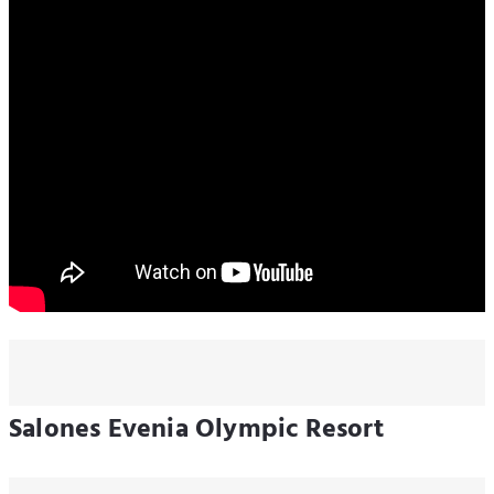
Salones Evenia Olympic Resort