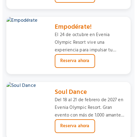
Empodérate!
El 24 de octubre en Evenia
Olympic Resort vive una
experiencia para impulsar tu
crecimiento personal.
Reserva ahora
Soul Dance
Del 18 al 21 de febrero de 2027 en
Evenia Olympic Resort. Gran
evento con más de 1.000 amantes
del baile.
Reserva ahora