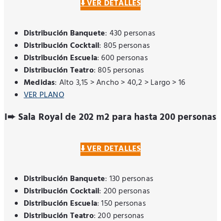
⬇️ VER DETALLES
Distribución Banquete
: 430 personas
Distribución Cocktail
: 805 personas
Distribución Escuela
: 600 personas
Distribución Teatro
: 805 personas
Medidas
: Alto 3,15 > Ancho > 40,2 > Largo > 16
VER PLANO
I➨ Sala Royal de 202 m2 para hasta 200 personas
⬇️ VER DETALLES
Distribución Banquete
: 130 personas
Distribución Cocktail
: 200 personas
Distribución Escuela
: 150 personas
Distribución Teatro
: 200 personas