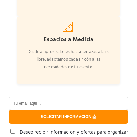
📐
Espacios a Medida
Desde amplios salones hasta terrazas al aire
libre, adaptamos cada rincón a las
necesidades de tu evento.
SOLICITAR INFORMACIÓN 📩
Deseo recibir información y ofertas para organizar