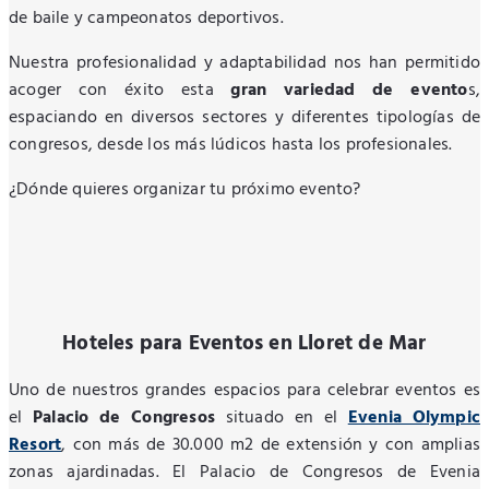
de baile y campeonatos deportivos.
Nuestra profesionalidad y adaptabilidad nos han permitido
acoger con éxito esta
gran variedad de evento
s,
espaciando en diversos sectores y diferentes tipologías de
congresos, desde los más lúdicos hasta los profesionales.
¿Dónde quieres organizar tu próximo evento?
Hoteles para Eventos en Lloret de Mar
Uno de nuestros grandes espacios para celebrar eventos es
el
Palacio de Congresos
situado en el
Evenia Olympic
Resort
, con más de 30.000 m2 de extensión y con amplias
zonas ajardinadas. El Palacio de Congresos de Evenia