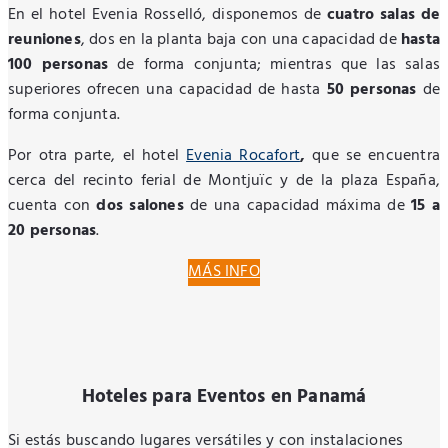
En el hotel Evenia Rosselló, disponemos de
cuatro salas de
reuniones
, dos en la planta baja con una capacidad de
hasta
100 personas
de forma conjunta; mientras que las salas
superiores ofrecen una capacidad de hasta
50 personas
de
forma conjunta.
Por otra parte, el hotel
Evenia Rocafort
,
que se encuentra
cerca del recinto ferial de Montjuïc y de la plaza España,
cuenta con
dos salones
de una capacidad máxima de
15 a
20 personas
.
MÁS INFO
Hoteles para Eventos en Panamá
Si estás buscando lugares versátiles y con instalaciones