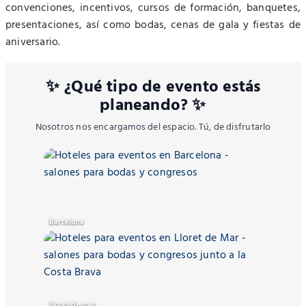
convenciones, incentivos, cursos de formación, banquetes,
presentaciones, así como bodas, cenas de gala y fiestas de
aniversario.
✨ ¿Qué tipo de evento estás
planeando? ✨
Nosotros nos encargamos del espacio. Tú, de disfrutarlo
Barcelona
Lloret de mar