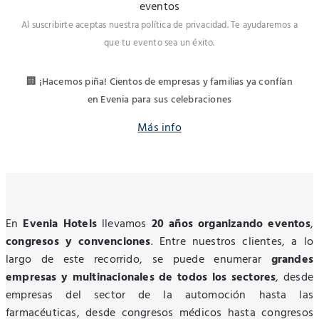
eventos
Al suscribirte aceptas nuestra política de privacidad. Te ayudaremos a
que tu evento sea un éxito.
🏢 ¡Hacemos piña! Cientos de empresas y familias ya confían
en Evenia para sus celebraciones
Más info
En
Evenia Hotels
llevamos
20 años organizando eventos
,
congresos y convenciones
. Entre nuestros clientes, a lo
largo de este recorrido, se puede enumerar
grandes
empresas y multinacionales de todos los sectores
, desde
empresas del sector de la automoción hasta las
farmacéuticas, desde congresos médicos hasta congresos