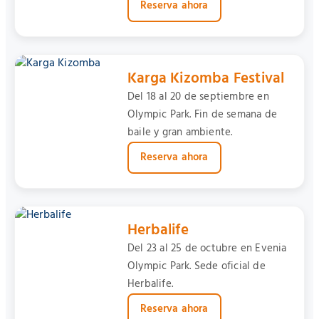
Reserva ahora
Karga Kizomba Festival
Del 18 al 20 de septiembre en
Olympic Park. Fin de semana de
baile y gran ambiente.
Reserva ahora
Herbalife
Del 23 al 25 de octubre en Evenia
Olympic Park. Sede oficial de
Herbalife.
Reserva ahora