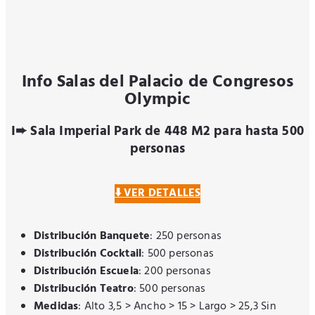
Info Salas del Palacio de Congresos
Olympic
I➨ Sala Imperial Park de 448 M2 para hasta 500
personas
⬇️ VER DETALLES
Distribución Banquete
: 250 personas
Distribución Cocktail
: 500 personas
Distribución Escuela
: 200 personas
Distribución Teatro
: 500 personas
Medidas
: Alto 3,5 > Ancho > 15 > Largo > 25,3 Sin