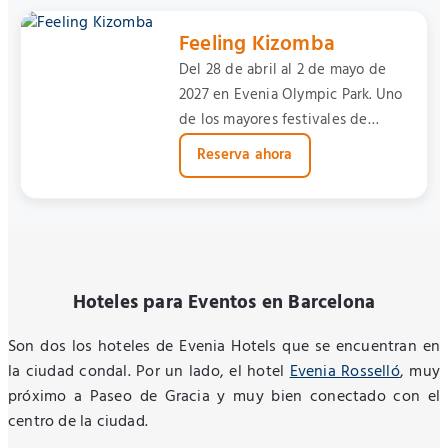
Feeling Kizomba
Del 28 de abril al 2 de mayo de
2027 en Evenia Olympic Park. Uno
de los mayores festivales de
Kizomba de Europa.
Reserva ahora
Hoteles para Eventos en Barcelona
Son dos los hoteles de Evenia Hotels que se encuentran en
la ciudad condal. Por un lado, el hotel
Evenia Rosselló
, muy
próximo a Paseo de Gracia y muy bien conectado con el
centro de la ciudad.