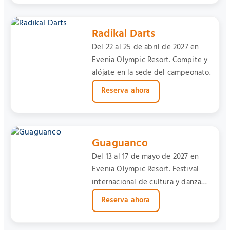
Radikal Darts
Del 22 al 25 de abril de 2027 en
Evenia Olympic Resort. Compite y
alójate en la sede del campeonato.
Reserva ahora
Guaguanco
Del 13 al 17 de mayo de 2027 en
Evenia Olympic Resort. Festival
internacional de cultura y danza
afrocubana.
Reserva ahora