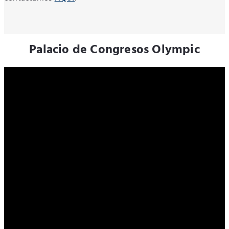
Palacio de Congresos Olympic