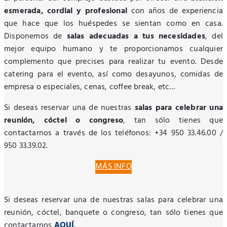
esmerada, cordial y profesional
con años de experiencia
que hace que los huéspedes se sientan como en casa.
Disponemos de
salas adecuadas a tus necesidades
, del
mejor equipo humano y te proporcionamos cualquier
complemento que precises para realizar tu evento. Desde
catering para el evento, así como desayunos, comidas de
empresa o especiales, cenas, coffee break, etc…
Si deseas reservar una de nuestras
salas para celebrar una
reunión, cóctel o congreso
, tan sólo tienes que
contactarnos a través de los teléfonos: +34 950 33.46.00 /
950 33.39.02.
MÁS INFO
Si deseas reservar una de nuestras salas para celebrar una
reunión, cóctel, banquete o congreso, tan sólo tienes que
contactarnos
AQUÍ
.