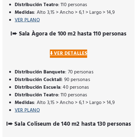
Distribución Teatro
: 110 personas
Medidas
: Alto 3,15 > Ancho > 6,1 > Largo > 14,9
VER PLANO
I➨ Sala Àgora de 100 m2 hasta 110 personas
⬇️ VER DETALLES
Distribución Banquete
: 70 personas
Distribución Cocktail
: 90 personas
Distribución Escuela
: 40 personas
Distribución Teatro
: 110 personas
Medidas
: Alto 3,15 > Ancho > 6,1 > Largo > 14,9
VER PLANO
I➨ Sala Coliseum de 140 m2 hasta 130 personas