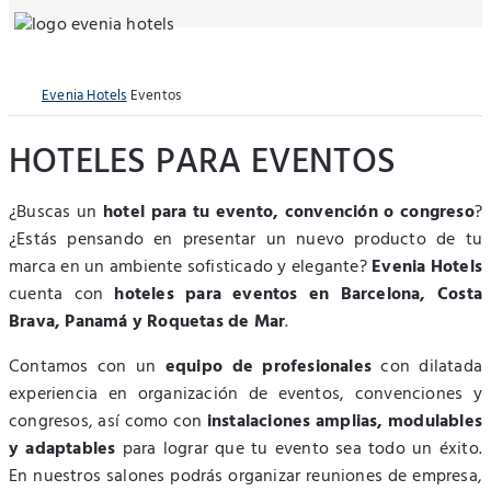
Evenia Hotels
Eventos
HOTELES PARA EVENTOS
¿Buscas un
hotel para tu evento, convención o congreso
?
¿Estás pensando en presentar un nuevo producto de tu
marca en un ambiente sofisticado y elegante?
Evenia Hotels
cuenta con
hoteles para eventos en Barcelona, Costa
Brava, Panamá y Roquetas de Mar
.
Contamos con un
equipo de profesionales
con dilatada
experiencia en organización de eventos, convenciones y
congresos, así como con
instalaciones amplias, modulables
y adaptables
para lograr que tu evento sea todo un éxito.
En nuestros salones podrás organizar reuniones de empresa,