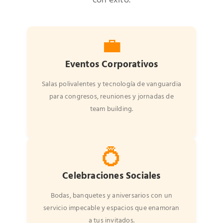
con éxito.
💼
Eventos Corporativos
Salas polivalentes y tecnología de vanguardia
para congresos, reuniones y jornadas de
team building.
💍
Celebraciones Sociales
Bodas, banquetes y aniversarios con un
servicio impecable y espacios que enamoran
a tus invitados.