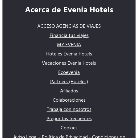
Acerca de Evenia Hotels
ACCESO AGENCIAS DE VIAJES
Financia tus viajes
MY EVENIA
Hoteles Evenia Hotels
Vacaciones Evenia Hotels
Ecoevenia
Partners (Hoteles)
Afiliados
Colaboraciones
Trabaja con nosotros
Preguntas frecuentes
Cookies
Aviso Legal - Política de Privacidad - Condiciones de