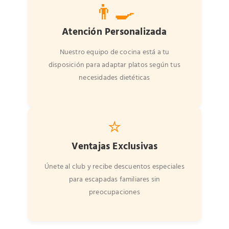
👨‍🍳
Atención Personalizada
Nuestro equipo de cocina está a tu
disposición para adaptar platos según tus
necesidades dietéticas
⭐
Ventajas Exclusivas
Únete al club y recibe descuentos especiales
para escapadas familiares sin
preocupaciones