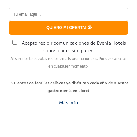
¡QUIERO MI OFERTA! 🏖️
Acepto recibir comunicaciones de Evenia Hotels
sobre planes sin gluten
Al suscribirte aceptas recibir emails promocionales. Puedes cancelar
en cualquier momento.
🥗 Cientos de familias celíacas ya disfrutan cada año de nuestra
gastronomía en Lloret
Más info