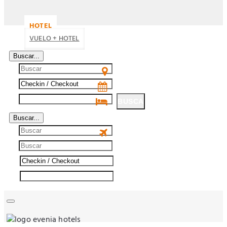
HOTEL
VUELO + HOTEL
Buscar...
BUSCA
Buscar...
BUSCA