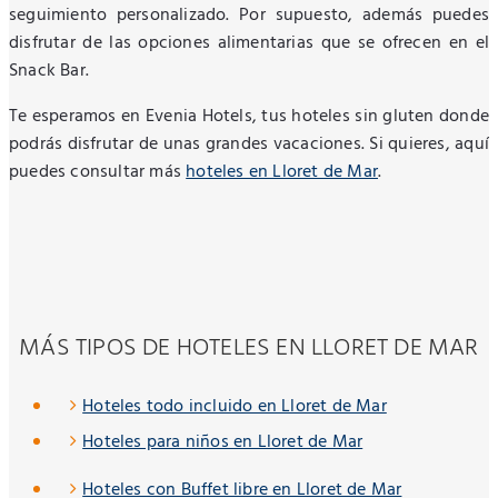
seguimiento personalizado. Por supuesto, además puedes
disfrutar de las opciones alimentarias que se ofrecen en el
Snack Bar.
Te esperamos en Evenia Hotels, tus hoteles sin gluten donde
podrás disfrutar de unas grandes vacaciones. Si quieres, aquí
puedes consultar más
hoteles en Lloret de Mar
.
MÁS TIPOS DE HOTELES EN LLORET DE MAR
Hoteles todo incluido en Lloret de Mar
Hoteles para niños en Lloret de Mar
Hoteles con Buffet libre en Lloret de Mar