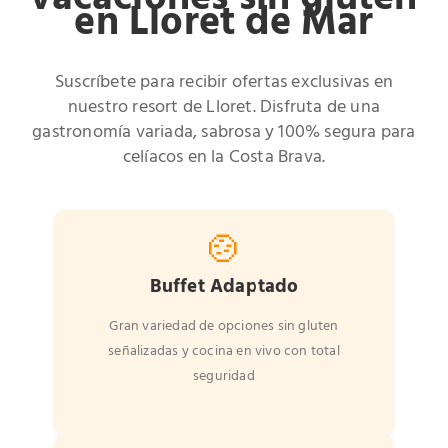
en Lloret de Mar
Suscríbete para recibir ofertas exclusivas en
nuestro resort de Lloret. Disfruta de una
gastronomía variada, sabrosa y 100% segura para
celíacos en la Costa Brava.
🍲
Buffet Adaptado
Gran variedad de opciones sin gluten
señalizadas y cocina en vivo con total
seguridad