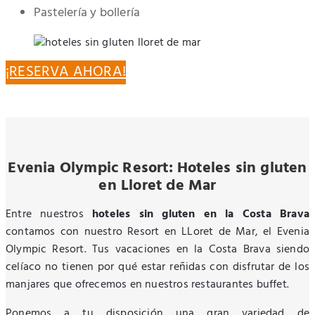
Pastelería y bollería
¡RESERVA AHORA!
Evenia Olympic Resort: Hoteles sin gluten
en Lloret de Mar
Entre nuestros
hoteles sin gluten en la Costa Brava
contamos con nuestro Resort en LLoret de Mar, el Evenia
Olympic Resort. Tus vacaciones en la Costa Brava siendo
celíaco no tienen por qué estar reñidas con disfrutar de los
manjares que ofrecemos en nuestros restaurantes buffet.
Ponemos a tu disposición una gran variedad de