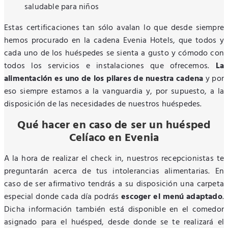
saludable para niños
Estas certificaciones tan sólo avalan lo que desde siempre
hemos procurado en la cadena Evenia Hotels, que todos y
cada uno de los huéspedes se sienta a gusto y cómodo con
todos los servicios e instalaciones que ofrecemos.
La
alimentación es uno de los pilares de nuestra cadena
y por
eso siempre estamos a la vanguardia y, por supuesto, a la
disposición de las necesidades de nuestros huéspedes.
Qué hacer en caso de ser un huésped
Celíaco en Evenia
A la hora de realizar el check in, nuestros recepcionistas te
preguntarán acerca de tus intolerancias alimentarias. En
caso de ser afirmativo tendrás a su disposición una carpeta
especial donde cada día podrás
escoger el menú adaptado
.
Dicha información también está disponible en el comedor
asignado para el huésped, desde donde se te realizará el