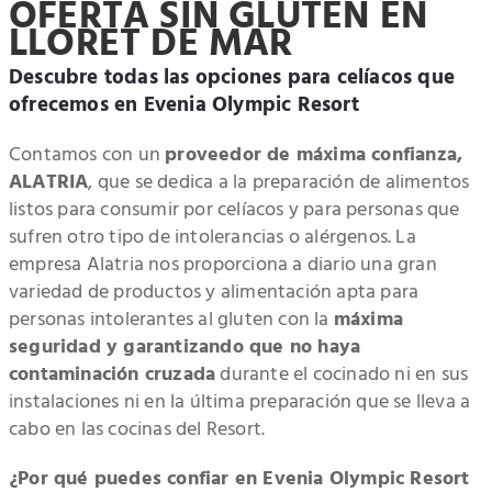
OFERTA SIN GLUTEN EN
LLORET DE MAR
Descubre todas las opciones para celíacos que
ofrecemos en Evenia Olympic Resort
Contamos con un
proveedor de máxima confianza,
ALATRIA
, que se dedica a la preparación de alimentos
listos para consumir por celíacos y para personas que
sufren otro tipo de intolerancias o alérgenos. La
empresa Alatria nos proporciona a diario una gran
variedad de productos y alimentación apta para
personas intolerantes al gluten con la
máxima
seguridad y garantizando que no haya
contaminación cruzada
durante el cocinado ni en sus
instalaciones ni en la última preparación que se lleva a
cabo en las cocinas del Resort.
¿Por qué puedes confiar en Evenia Olympic Resort