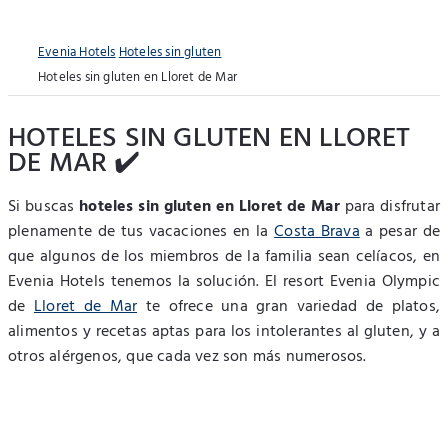
Evenia Hotels
Hoteles sin gluten
Hoteles sin gluten en Lloret de Mar
HOTELES SIN GLUTEN EN LLORET
DE MAR ✔️
Si buscas
hoteles sin gluten en Lloret de Mar
para disfrutar
plenamente de tus vacaciones en la
Costa Brava
a pesar de
que algunos de los miembros de la familia sean celíacos, en
Evenia Hotels tenemos la solución. El resort Evenia Olympic
de
Lloret de Mar
te ofrece una gran variedad de platos,
alimentos y recetas aptas para los intolerantes al gluten, y a
otros alérgenos, que cada vez son más numerosos.