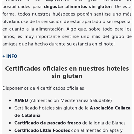
posibilidades para
degustar alimentos sin gluten
. De esta
forma, todos nuestros huéspedes podrán sentirse uno más
olvidándose de la sensación de estar apartado o ser especial
en cuanto a la alimentación. Algo que, sobre todo para los
niños, es muy importante sentirse uno más del grupo de
amigos que ha hecho durante su estancia en el hotel.
+ INFO
Certificados oficiales en nuestros hoteles
sin gluten
Disponemos de 4 certificados oficiales:
AMED
(Alimentación Mediterránea Saludable)
Certificado hoteles sin gluten de la
Asociación Celíaca
de Cataluña
Certificado de pescado fresco
de la lonja de Blanes
Certificado Little Foodies
con alimentación apta y