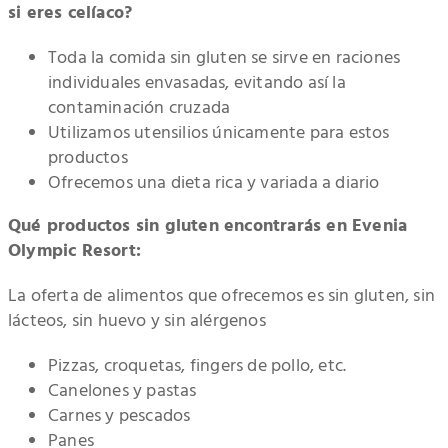
si eres celíaco?
Toda la comida sin gluten se sirve en raciones
individuales envasadas, evitando así la
contaminación cruzada
Utilizamos utensilios únicamente para estos
productos
Ofrecemos una dieta rica y variada a diario
Qué productos sin gluten encontrarás en Evenia
Olympic Resort:
La oferta de alimentos que ofrecemos es sin gluten, sin
lácteos, sin huevo y sin alérgenos
Pizzas, croquetas, fingers de pollo, etc.
Canelones y pastas
Carnes y pescados
Panes