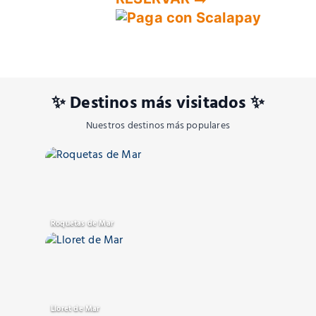
✨ Destinos más visitados ✨
Nuestros destinos más populares
Roquetas de Mar
Lloret de Mar