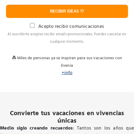
RECIBIR IDEAS 🤍
Acepto recibir comunicaciones
Al suscribirte aceptas recibir emails promocionales. Puedes cancelar en
cualquier momento.
💑 Miles de personas ya se inspiran para sus vacaciones con
Evenia
+info
Convierte tus vacaciones en vivencias
únicas
Medio siglo creando recuerdos
: Tantos son los años que