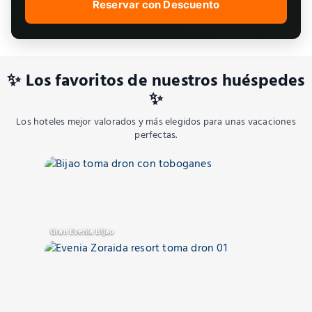
Reservar con Descuento
✨ Los favoritos de nuestros huéspedes
✨
Los hoteles mejor valorados y más elegidos para unas vacaciones
perfectas.
Gran Evenia Bijao