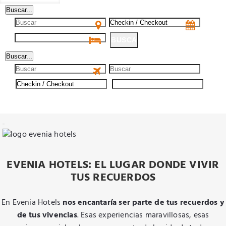
Buscar...
BUSCA
Buscar...
BUSCA
EVENIA HOTELS: EL LUGAR DONDE VIVIR
TUS RECUERDOS
En Evenia Hotels
nos encantaría ser parte de tus recuerdos y
de tus vivencias
. Esas experiencias maravillosas, esas