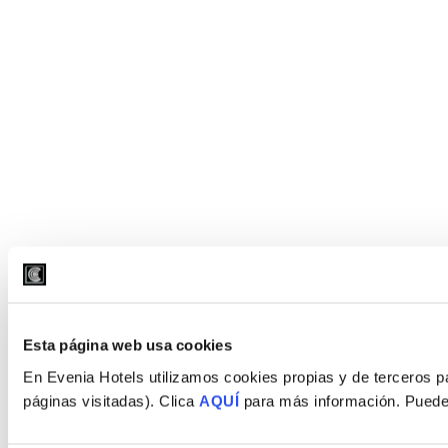
Esta página web usa cookies
En Evenia Hotels utilizamos cookies propias y de terceros pa
páginas visitadas). Clica
AQUÍ
para más información. Puedes 