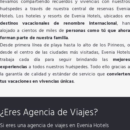
llevamos compartiendo recuerdos y vivencias con nuestros
huéspedes a través de nuestra central de reservas Evenia
Hotels. Los hoteles y resorts de Evenia Hotels, ubicados en
destinos vacacionales de renombre internacional
, ha
alojado a cientos de miles de
personas como tú que ahora
forman parte de nuestra familia
.
Desde primera línea de playa hasta lo alto de los Pirineos, o
desde el centro de las ciudades más visitadas, Evenia Hotels
trabaja cada día para seguir brindando las
mejores
experiencias
a todos nuestros huéspedes. Todo ello gracias a
la garantía de calidad y estándar de servicio que
convierten
tus vacaciones en vivencias únicas
.
¿Eres Agencia de Viajes?
Si eres una agencia de viajes en Evenia Hotels