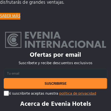
disfrutarás de grandes ventajas.
SABER MÁS
Ofertas por email
Suscríbete y recibe descuentos exclusivos
SUSCRIBIRSE
Al suscribirte aceptas nuestra
política de privacidad
Acerca de Evenia Hotels