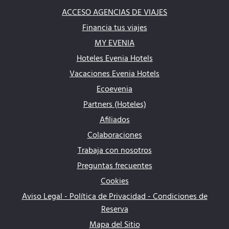
ACCESO AGENCIAS DE VIAJES
Financia tus viajes
MY EVENIA
Hoteles Evenia Hotels
Vacaciones Evenia Hotels
Ecoevenia
Partners (Hoteles)
Afiliados
Colaboraciones
Trabaja con nosotros
Preguntas frecuentes
Cookies
Aviso Legal - Política de Privacidad - Condiciones de
Reserva
Mapa del Sitio