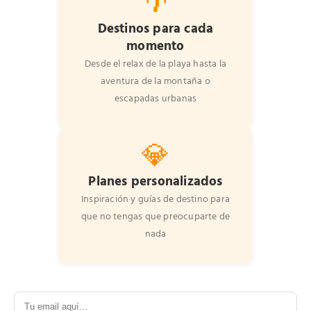
🌴
Destinos para cada
momento
Desde el relax de la playa hasta la
aventura de la montaña o
escapadas urbanas
💎
Planes personalizados
Inspiración y guías de destino para
que no tengas que preocuparte de
nada