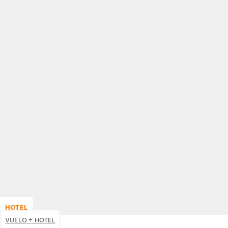
HOTEL
VUELO + HOTEL