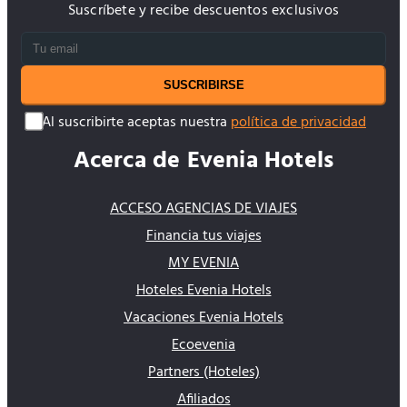
Suscríbete y recibe descuentos exclusivos
SUSCRIBIRSE
Al suscribirte aceptas nuestra
política de privacidad
Acerca de Evenia Hotels
ACCESO AGENCIAS DE VIAJES
Financia tus viajes
MY EVENIA
Hoteles Evenia Hotels
Vacaciones Evenia Hotels
Ecoevenia
Partners (Hoteles)
Afiliados