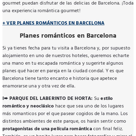
gourmet puedan disfrutar de las delicias de Barcelona. ¡Toda
una experiencia romántica gourmet!
+ VER PLANES ROMÁNTICOS EN BARCELONA
Planes románticos en Barcelona
Si ya tienes fecha para tu visita a Barcelona y, por supuesto
alojamiento en uno de nuestros hoteles, queremos echarte
una mano en tu escapada romántica y sugerirte algunos
planes qué hacer en pareja en la ciudad condal. Y es que
Barcelona tiene tanto encanto e historia que apetece
enamorarse una y otra vez de ella.
I➨ PARQUE DEL LABERINTO DE HORTA:
Su
estilo
romántico y neoclásico
hace que sea uno de los lugares
más romanticos por el que pasear cogidos de la mano. Los
distintos ambientes de este parque, os harán sentir como
protagonistas de una película romántica
con final feliz.