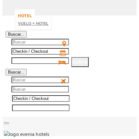
HOTEL
VUELO + HOTEL
Buscar...
BUSCA
Buscar...
BUSCA