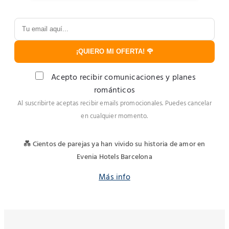
¡QUIERO MI OFERTA! 🌹
Acepto recibir comunicaciones y planes
románticos
Al suscribirte aceptas recibir emails promocionales. Puedes cancelar
en cualquier momento.
💑 Cientos de parejas ya han vivido su historia de amor en
Evenia Hotels Barcelona
Más info