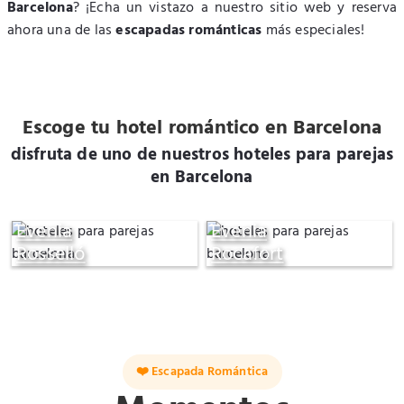
Barcelona
? ¡Echa un vistazo a nuestro sitio web y reserva
ahora una de las
escapadas románticas
más especiales!
Escoge tu hotel romántico en Barcelona
disfruta de uno de nuestros hoteles para parejas
en Barcelona
Evenia
Evenia
Rosselló
Rocafort
❤️ Escapada Romántica