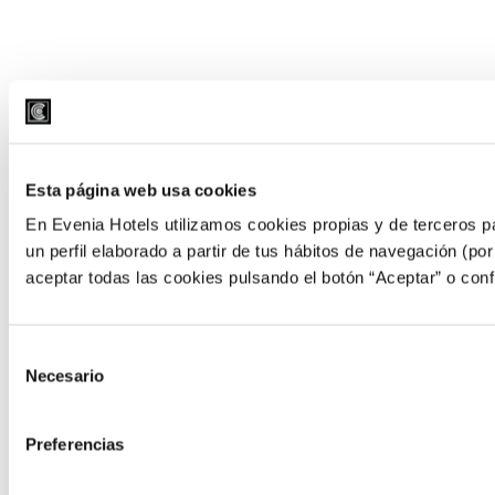
Esta página web usa cookies
En Evenia Hotels utilizamos cookies propias y de terceros pa
un perfil elaborado a partir de tus hábitos de navegación (po
aceptar todas las cookies pulsando el botón “Aceptar” o conf
Selección
Necesario
de
consentimiento
Preferencias