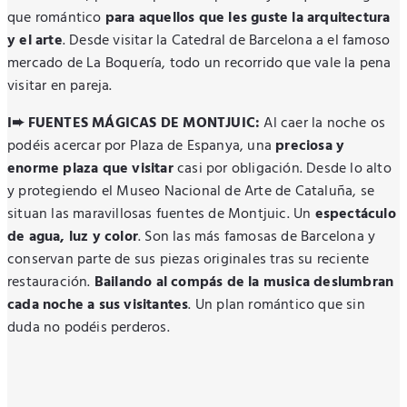
que romántico
para aquellos que les guste la arquitectura
y el arte
. Desde visitar la Catedral de Barcelona a el famoso
mercado de La Boquería, todo un recorrido que vale la pena
visitar en pareja.
I➨ FUENTES MÁGICAS DE MONTJUIC:
Al caer la noche os
podéis acercar por Plaza de Espanya, una
preciosa y
enorme plaza que visitar
casi por obligación. Desde lo alto
y protegiendo el Museo Nacional de Arte de Cataluña, se
situan las maravillosas fuentes de Montjuic. Un
espectáculo
de agua, luz y color
. Son las más famosas de Barcelona y
conservan parte de sus piezas originales tras su reciente
restauración.
Bailando al compás de la musica deslumbran
cada noche a sus visitantes
. Un plan romántico que sin
duda no podéis perderos.