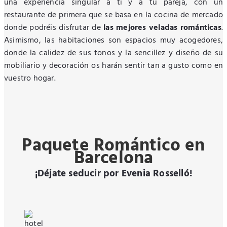
una experiencia singular a ti y a tu pareja, con un
restaurante de primera que se basa en la cocina de mercado
donde podréis disfrutar de
las mejores veladas románticas
.
Asimismo, las habitaciones son espacios muy acogedores,
donde la calidez de sus tonos y la sencillez y diseño de su
mobiliario y decoración os harán sentir tan a gusto como en
vuestro hogar.
Paquete Romántico en
Barcelona
¡Déjate seducir por Evenia Rosselló!