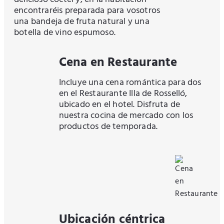
encontraréis preparada para vosotros
una bandeja de fruta natural y una
botella de vino espumoso.
Cena en Restaurante
Incluye una cena romántica para dos
en el Restaurante Illa de Rosselló,
ubicado en el hotel. Disfruta de
nuestra cocina de mercado con los
productos de temporada.
Ubicación céntrica