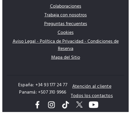
Colaboraciones
Trabaja con nosotros
Preguntas frecuentes
Cookies
Aviso Legal - Política de Privacidad - Condiciones de
Reserva
Mapa del Sitio
España: +34 93 177 24 77
Atención al cliente
Panamá: +507 310 9966
Todos los contactos