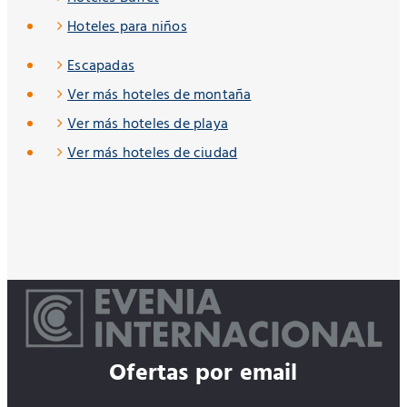
Hoteles para niños
Escapadas
Ver más hoteles de montaña
Ver más hoteles de playa
Ver más hoteles de ciudad
Ofertas por email