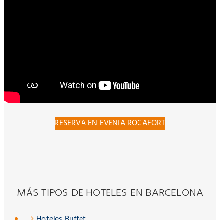
RESERVA EN EVENIA ROCAFORT
MÁS TIPOS DE HOTELES EN BARCELONA
Hoteles Buffet