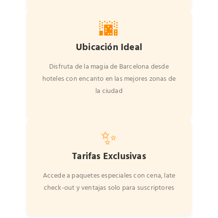
🌆
Ubicación Ideal
Disfruta de la magia de Barcelona desde
hoteles con encanto en las mejores zonas de
la ciudad
✨
Tarifas Exclusivas
Accede a paquetes especiales con cena, late
check-out y ventajas solo para suscriptores