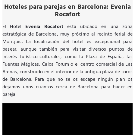
Hoteles para parejas en Barcelona: Evenia
Rocafort
El Hotel
Evenia Rocafort
está ubicado en una zona
estratégica de Barcelona, muy próximo al recinto ferial de
Montjuic. La localización del hotel es excepcional para
pasear, aunque también para visitar diversos puntos de
interés turístico-culturales, como la Plaza de España, las
Fuentes Mágicas, Caixa Forum o el centro comercial de Las
Arenas, construido en el interior de la antigua plaza de toros
de Barcelona. Para que no se os escape ningún plan os
dejamos unos cuantos cerca de Barcelona para hacer en
pareja!