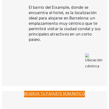
El barrio del Eixample, donde se
encuentra el hotel, es la localización
ideal para alojarse en Barcelona: un
emplazamiento muy céntrico que te
permitirá visitar la ciudad condal y sus
principales atractivos en un corto
paseo.
RESERVA TU PAQUETE ROMÁNTICO