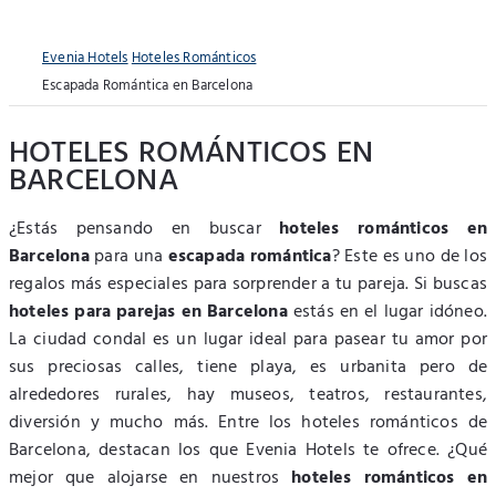
Evenia Hotels
Hoteles Románticos
Escapada Romántica en Barcelona
HOTELES ROMÁNTICOS EN
BARCELONA
¿Estás pensando en buscar
hoteles románticos en
Barcelona
para una
escapada romántica
? Este es uno de los
regalos más especiales para sorprender a tu pareja. Si buscas
hoteles para parejas en Barcelona
estás en el lugar idóneo.
La ciudad condal es un lugar ideal para pasear tu amor por
sus preciosas calles, tiene playa, es urbanita pero de
alrededores rurales, hay museos, teatros, restaurantes,
diversión y mucho más. Entre los hoteles románticos de
Barcelona, destacan los que Evenia Hotels te ofrece. ¿Qué
mejor que alojarse en nuestros
hoteles románticos en