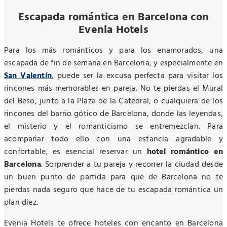
Escapada romántica en Barcelona con
Evenia Hotels
Para los más románticos y para los enamorados, una
escapada de fin de semana en Barcelona, y especialmente en
San Valentín
, puede ser la excusa perfecta para visitar los
rincones más memorables en pareja. No te pierdas el Mural
del Beso, junto a la Plaza de la Catedral, o cualquiera de los
rincones del barrio gótico de Barcelona, donde las leyendas,
el misterio y el romanticismo se entremezclan. Para
acompañar todo ello con una estancia agradable y
confortable, es esencial reservar un
hotel romántico en
Barcelona
. Sorprender a tu pareja y recorrer la ciudad desde
un buen punto de partida para que de Barcelona no te
pierdas nada seguro que hace de tu escapada romántica un
plan diez.
Evenia Hotels te ofrece hoteles con encanto en Barcelona