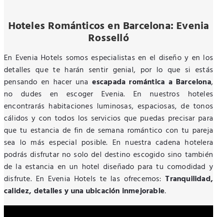
Hoteles Románticos en Barcelona: Evenia
Rosselló
En Evenia Hotels somos especialistas en el diseño y en los
detalles que te harán sentir genial, por lo que si estás
pensando en hacer una
escapada romántica a Barcelona
,
no dudes en escoger Evenia. En nuestros hoteles
encontrarás habitaciones luminosas, espaciosas, de tonos
cálidos y con todos los servicios que puedas precisar para
que tu estancia de fin de semana romántico con tu pareja
sea lo más especial posible. En nuestra cadena hotelera
podrás disfrutar no solo del destino escogido sino también
de la estancia en un hotel diseñado para tu comodidad y
disfrute. En Evenia Hotels te las ofrecemos:
Tranquilidad,
calidez, detalles y una ubicación inmejorable
.