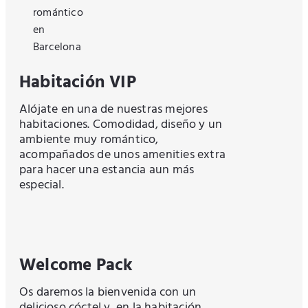
Habitación VIP
Alójate en una de nuestras mejores
habitaciones. Comodidad, diseño y un
ambiente muy romántico,
acompañados de unos amenities extra
para hacer una estancia aun más
especial.
Welcome Pack
Os daremos la bienvenida con un
delicioso cóctel y, en la habitación