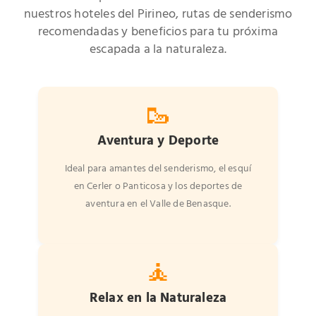
nuestros hoteles del Pirineo, rutas de senderismo
recomendadas y beneficios para tu próxima
escapada a la naturaleza.
🥾
Aventura y Deporte
Ideal para amantes del senderismo, el esquí
en Cerler o Panticosa y los deportes de
aventura en el Valle de Benasque.
🧘
Relax en la Naturaleza