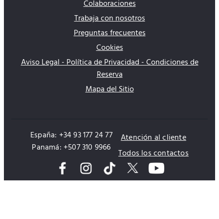
Colaboraciones
Trabaja con nosotros
Preguntas frecuentes
Cookies
Aviso Legal - Política de Privacidad - Condiciones de
Reserva
Mapa del Sitio
España: +34 93 177 24 77
Atención al cliente
Panamá: +507 310 9966
Todos los contactos