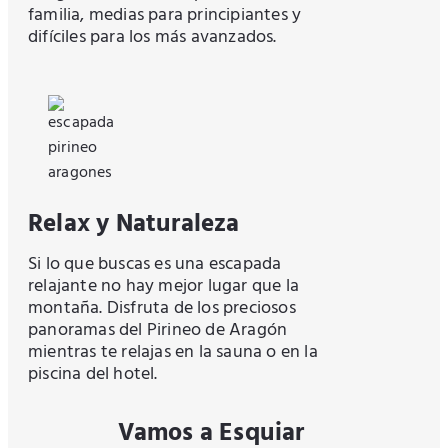
familia, medias para principiantes y
difíciles para los más avanzados.
Relax y Naturaleza
Si lo que buscas es una escapada
relajante no hay mejor lugar que la
montaña. Disfruta de los preciosos
panoramas del Pirineo de Aragón
mientras te relajas en la sauna o en la
piscina del hotel.
Vamos a Esquiar