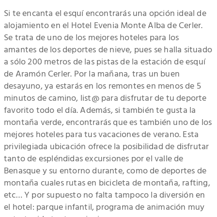
Si te encanta el esquí encontrarás una opción ideal de
alojamiento en el Hotel Evenia Monte Alba de Cerler.
Se trata de uno de los mejores hoteles para los
amantes de los deportes de nieve, pues se halla situado
a sólo 200 metros de las pistas de la estación de esquí
de Aramón Cerler. Por la mañana, tras un buen
desayuno, ya estarás en los remontes en menos de 5
minutos de camino, list@ para disfrutar de tu deporte
favorito todo el día. Además, si también te gusta la
montaña verde, encontrarás que es también uno de los
mejores hoteles para tus vacaciones de verano. Esta
privilegiada ubicación ofrece la posibilidad de disfrutar
tanto de espléndidas excursiones por el valle de
Benasque y su entorno durante, como de deportes de
montaña cuales rutas en bicicleta de montaña, rafting,
etc… Y por supuesto no falta tampoco la diversión en
el hotel: parque infantil, programa de animación muy