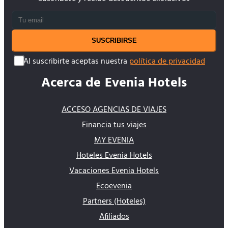
SUSCRIBIRSE
Al suscribirte aceptas nuestra
política de privacidad
Acerca de Evenia Hotels
ACCESO AGENCIAS DE VIAJES
Financia tus viajes
MY EVENIA
Hoteles Evenia Hotels
Vacaciones Evenia Hotels
Ecoevenia
Partners (Hoteles)
Afiliados