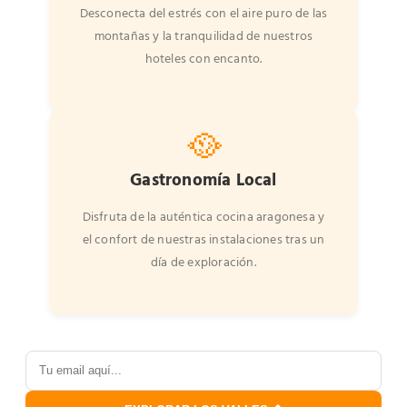
Desconecta del estrés con el aire puro de las
montañas y la tranquilidad de nuestros
hoteles con encanto.
🥘
Gastronomía Local
Disfruta de la auténtica cocina aragonesa y
el confort de nuestras instalaciones tras un
día de exploración.