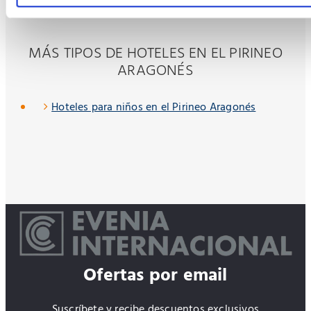
MÁS TIPOS DE HOTELES EN EL PIRINEO
ARAGONÉS
Hoteles para niños en el Pirineo Aragonés
Ofertas por email
Suscríbete y recibe descuentos exclusivos