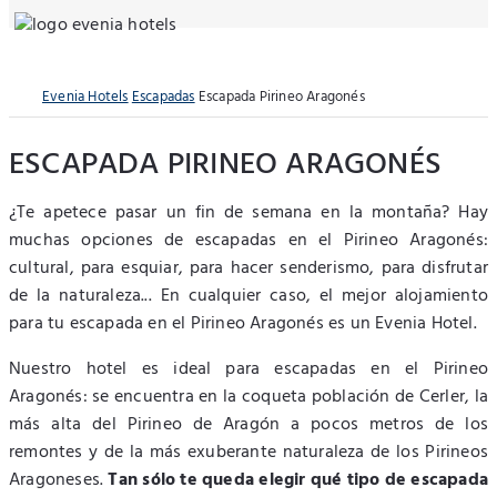
Evenia Hotels
Escapadas
Escapada Pirineo Aragonés
ESCAPADA PIRINEO ARAGONÉS
¿Te apetece pasar un fin de semana en la montaña? Hay
muchas opciones de escapadas en el Pirineo Aragonés:
cultural, para esquiar, para hacer senderismo, para disfrutar
de la naturaleza... En cualquier caso, el mejor alojamiento
para tu escapada en el Pirineo Aragonés es un Evenia Hotel.
Nuestro hotel es ideal para escapadas en el Pirineo
Aragonés: se encuentra en la coqueta población de Cerler, la
más alta del Pirineo de Aragón a pocos metros de los
remontes y de la más exuberante naturaleza de los Pirineos
Aragoneses.
Tan sólo te queda elegir qué tipo de escapada