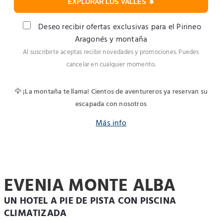
EXPLORAR LOS VALLES 🌲
Deseo recibir ofertas exclusivas para el Pirineo
Aragonés y montaña
Al suscribirte aceptas recibir novedades y promociones. Puedes
cancelar en cualquier momento.
🦅 ¡La montaña te llama! Cientos de aventureros ya reservan su
escapada con nosotros
Más info
EVENIA MONTE ALBA
UN HOTEL A PIE DE PISTA CON PISCINA
CLIMATIZADA