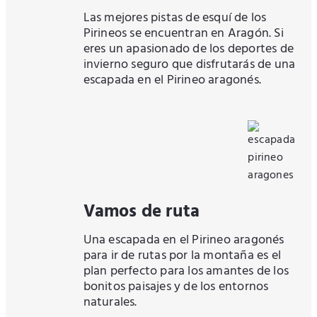
Las mejores pistas de esquí de los
Pirineos se encuentran en Aragón. Si
eres un apasionado de los deportes de
invierno seguro que disfrutarás de una
escapada en el Pirineo aragonés.
Vamos de ruta
Una escapada en el Pirineo aragonés
para ir de rutas por la montaña es el
plan perfecto para los amantes de los
bonitos paisajes y de los entornos
naturales.