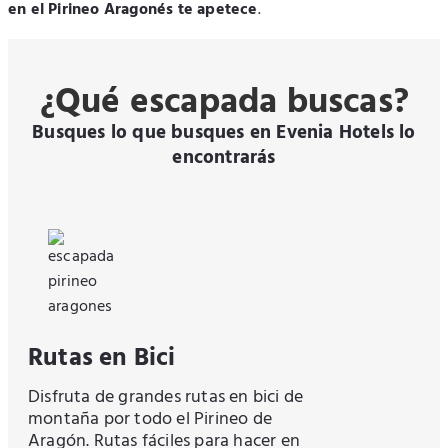
en el Pirineo Aragonés te apetece
.
¿Qué escapada buscas?
Busques lo que busques en Evenia Hotels lo
encontrarás
Rutas en Bici
Disfruta de grandes rutas en bici de
montaña por todo el Pirineo de
Aragón. Rutas fáciles para hacer en