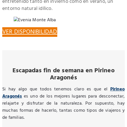
entretenido tanto en invierno como en verano, un
entorno natural idílico.
VER DISPONIBILIDAD
Escapadas fin de semana en Pirineo
Aragonés
Si hay algo que todos tenemos claro es que el
Pirineo
Aragonés
es uno de los mejores lugares para desconectar,
relajarte y disfrutar de la naturaleza. Por supuesto, hay
muchas formas de hacerlo, tantas como tipos de viajeros y
de familias.