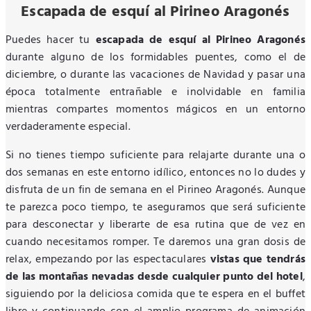
Escapada de esquí al Pirineo Aragonés
Puedes hacer tu
escapada de esquí al Pirineo Aragonés
durante alguno de los formidables puentes, como el de
diciembre, o durante las vacaciones de Navidad y pasar una
época totalmente entrañable e inolvidable en familia
mientras compartes momentos mágicos en un entorno
verdaderamente especial.
Si no tienes tiempo suficiente para relajarte durante una o
dos semanas en este entorno idílico, entonces no lo dudes y
disfruta de un fin de semana en el Pirineo Aragonés. Aunque
te parezca poco tiempo, te aseguramos que será suficiente
para desconectar y liberarte de esa rutina que de vez en
cuando necesitamos romper. Te daremos una gran dosis de
relax, empezando por las espectaculares
vistas que tendrás
de las montañas nevadas desde cualquier punto del hotel
,
siguiendo por la deliciosa comida que te espera en el buffet