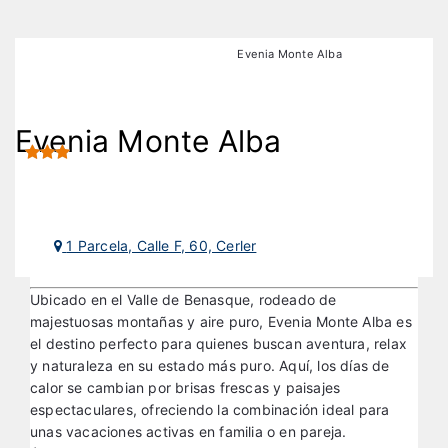
Hoteles de Montaña
Hoteles en Cerler
Evenia Monte Alba
Evenia Monte Alba
1 Parcela, Calle F, 60, Cerler
Ubicado en el Valle de Benasque, rodeado de
majestuosas montañas y aire puro, Evenia Monte Alba es
el destino perfecto para quienes buscan aventura, relax
y naturaleza en su estado más puro. Aquí, los días de
calor se cambian por brisas frescas y paisajes
espectaculares, ofreciendo la combinación ideal para
unas vacaciones activas en familia o en pareja.