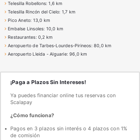
Telesilla Robellons: 1,6 km
Telesilla Rincón del Cielo: 1,7 km
Pico Aneto: 13,0 km
Embalse Linsoles: 10,0 km
Restaurantes: 0,2 km
Aeropuerto de Tarbes-Lourdes-Pirineos: 80,0 km
Aeropuerto Lleida - Alguarie: 96,0 km
¡Paga a Plazos Sin Intereses!
Ya puedes financiar online tus reservas con
Scalapay
¿Cómo funciona?
Pagos en 3 plazos sin interés o 4 plazos con 1%
de comisión