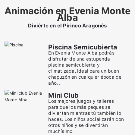
Animación en Evenia Monte
Alba
Diviérte en el Pirineo Aragonés
Piscina Semicubierta
En Evenia Monte Alba podrás
disfrutar de una estupenda
piscina semicubierta y
climatizada, ideal para un buen
chapuzón en cualquier época del
año. .
Mini Club
Los mejores juegos y talleres
para que los más peques se
diviertan mientras tú también lo
haces. Los niños socializarán con
otros niños y se divertirán
muchísimo.