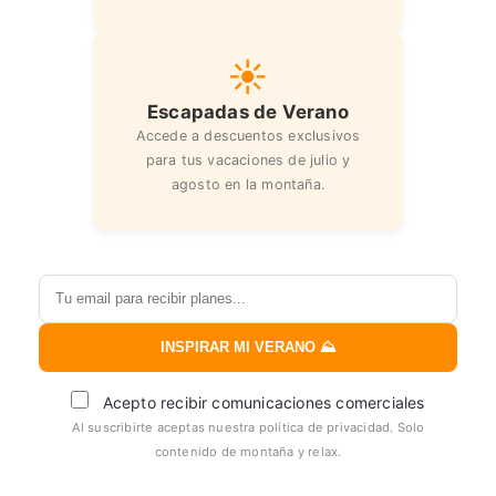
☀️
Escapadas de Verano
Accede a descuentos exclusivos
para tus vacaciones de julio y
agosto en la montaña.
INSPIRAR MI VERANO ⛰️
Acepto recibir comunicaciones comerciales
Al suscribirte aceptas nuestra política de privacidad. Solo
contenido de montaña y relax.