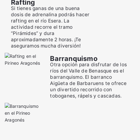
Rafting
Si tienes ganas de una buena
dosis de adrenalina podrás hacer
rafting en el río Esera. La
actividad recorre el tramo
“Pirámides” y dura
aproximadamente 2 horas. ¡Te
aseguramos mucha diversión!
Barranquismo
Otra opción para disfrutar de los
ríos del Valle de Benasque es el
barranquismo. El barranco
Aigüeta de Barbaruens te ofrece
un divertido recorrido con
toboganes, rápels y cascadas.