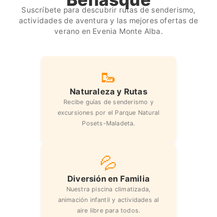
Suscríbete para descubrir rutas de senderismo,
actividades de aventura y las mejores ofertas de
verano en Evenia Monte Alba.
🥾
Naturaleza y Rutas
Recibe guías de senderismo y
excursiones por el Parque Natural
Posets-Maladeta.
💦
Diversión en Familia
Nuestra piscina climatizada,
animación infantil y actividades al
aire libre para todos.