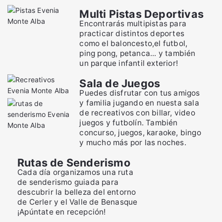
Multi Pistas Deportivas
Encontrarás multipistas para
practicar distintos deportes
como el baloncesto,el futbol,
ping pong, petanca... y también
un parque infantil exterior!
Sala de Juegos
Puedes disfrutar con tus amigos
y familia jugando en nuesta sala
de recreativos con billar, video
juegos y futbolín. También
concurso, juegos, karaoke, bingo
y mucho más por las noches.
Rutas de Senderismo
Cada día organizamos una ruta
de senderismo guiada para
descubrir la belleza del entorno
de Cerler y el Valle de Benasque
¡Apúntate en recepción!