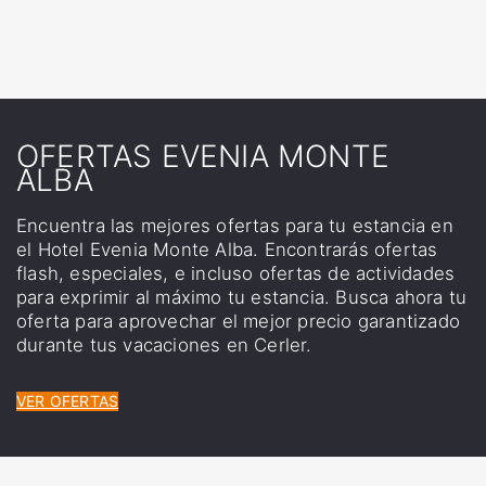
Servicio de lavandería
OFERTAS EVENIA MONTE
ALBA
Encuentra las mejores ofertas para tu estancia en
el Hotel Evenia Monte Alba. Encontrarás ofertas
flash, especiales, e incluso ofertas de actividades
para exprimir al máximo tu estancia. Busca ahora tu
oferta para aprovechar el mejor precio garantizado
durante tus vacaciones en Cerler.
VER OFERTAS