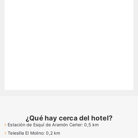
¿Qué hay cerca del hotel?
Estación de Esquí de Aramón Cerler: 0,5 km
Telesilla El Molino: 0,2 km