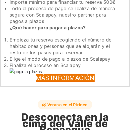
Importe mínimo para financiar tu reserva 500€
Todo el proceso de pago se realiza de manera
segura con Scalapay, nuestro partner para
pagos a plazos
¿Qué hacer para pagar a plazos?
Empieza tu reserva escogiendo el número de
habitaciones y personas que se alojarán y el
resto de los pasos para reservar
Elige el modo de pago a plazos de Scalapay
Finaliza el proceso en Scalapay
MÁS INFORMACIÓN
🌿 Verano en el Pirineo
Desconecta en la
cima del Valle de
Benasque