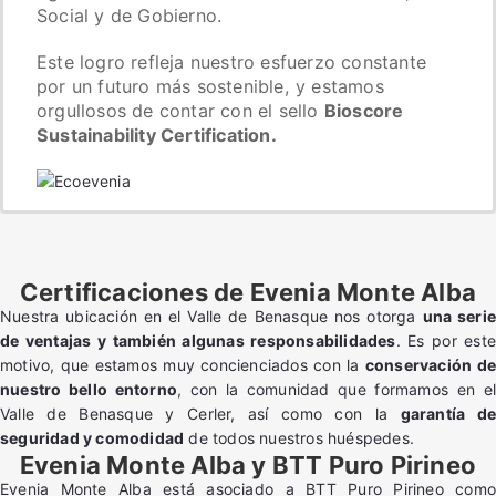
Social y de Gobierno.
Este logro refleja nuestro esfuerzo constante
por un futuro más sostenible, y estamos
orgullosos de contar con el sello
Bioscore
Sustainability Certification.
Certificaciones de Evenia Monte Alba
Nuestra ubicación en el Valle de Benasque nos otorga
una serie
de ventajas y también algunas responsabilidades
. Es por este
motivo, que estamos muy concienciados con la
conservación de
nuestro bello entorno
, con la comunidad que formamos en e
Valle de Benasque y Cerler, así como con la
garantía de
seguridad y comodidad
de todos nuestros huéspedes.
Evenia Monte Alba y BTT Puro Pirineo
Evenia Monte Alba está asociado a BTT Puro Pirineo como