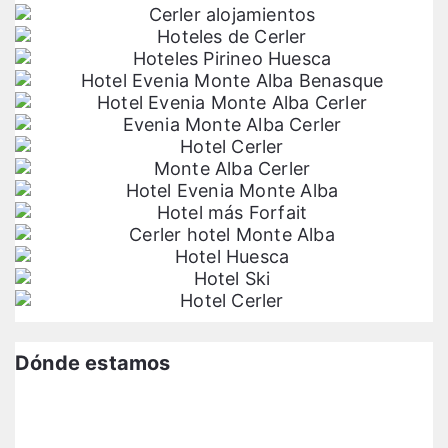
Dónde estamos