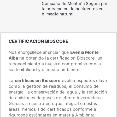
Campaña de Montaña Segura por
la prevención de accidentes en
el medio natural.
CERTIFICACIÓN BIOSCORE
Nos enorgullece anunciar que
Evenia Monte
Alba
ha obtenido la certificación Bioscore, un
reconocimiento a nuestro compromiso con la
sostenibilidad y el medio ambiente.
La
certificación Bioscore
evalúa aspectos clave
como la gestión de residuos, el consumo de
energía, la conservación del agua y la reducción
de emisiones de gases de efecto invernadero.
Gracias a nuestro enfoque integral en estas
áreas, hemos sido certificados conforme a
rigurosos estándares en materia Ambiental,