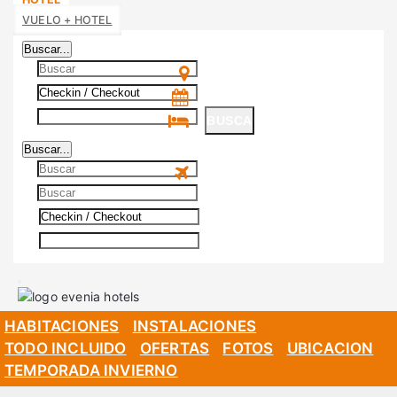
VUELO + HOTEL
Buscar...
BUSCA
Buscar...
BUSCA
HABITACIONES
INSTALACIONES
TODO INCLUIDO
OFERTAS
FOTOS
UBICACION
TEMPORADA INVIERNO