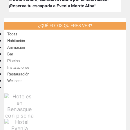
¡Reserva tu escapada a Evenia Monte Alba!
¿QUÉ FOTOS QUIERES VER?
Todas
Habitación
Animación
Bar
Piscina
Instalaciones
Restauración
Wellness