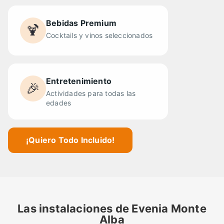
Bebidas Premium
🍹
Cocktails y vinos seleccionados
Entretenimiento
🎉
Actividades para todas las
edades
¡Quiero Todo Incluido!
Las instalaciones de Evenia Monte
Alba