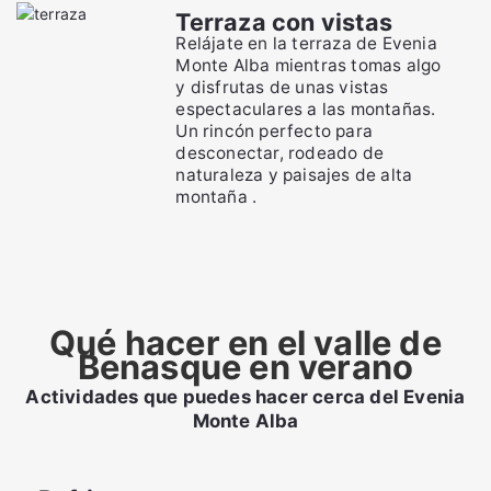
Terraza con vistas
Relájate en la terraza de Evenia
Monte Alba mientras tomas algo
y disfrutas de unas vistas
espectaculares a las montañas.
Un rincón perfecto para
desconectar, rodeado de
naturaleza y paisajes de alta
montaña .
Qué hacer en el valle de
Benasque en verano
Actividades que puedes hacer cerca del Evenia
Monte Alba