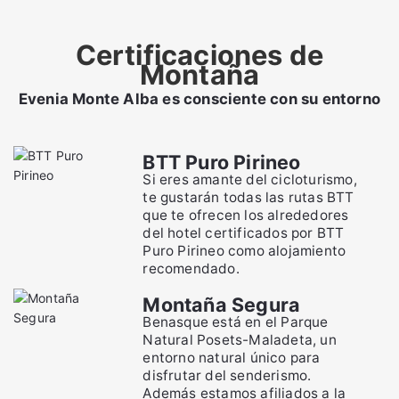
Certificaciones de
Montaña
Evenia Monte Alba es consciente con su entorno
BTT Puro Pirineo
Si eres amante del cicloturismo,
te gustarán todas las rutas BTT
que te ofrecen los alrededores
del hotel certificados por BTT
Puro Pirineo como alojamiento
recomendado.
Montaña Segura
Benasque está en el Parque
Natural Posets-Maladeta, un
entorno natural único para
disfrutar del senderismo.
Además estamos afiliados a la