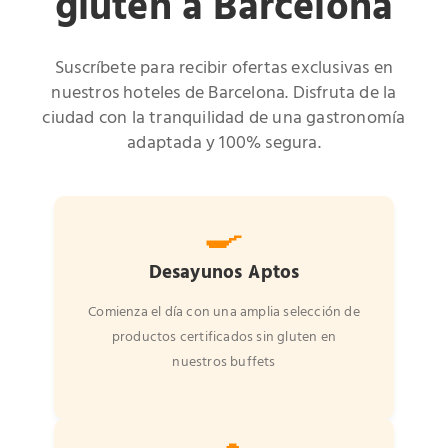
gluten a Barcelona
Suscríbete para recibir ofertas exclusivas en
nuestros hoteles de Barcelona. Disfruta de la
ciudad con la tranquilidad de una gastronomía
adaptada y 100% segura.
🍳
Desayunos Aptos
Comienza el día con una amplia selección de
productos certificados sin gluten en
nuestros buffets