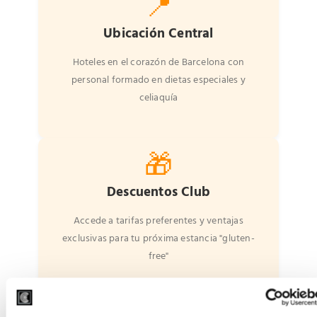
📍
Ubicación Central
Hoteles en el corazón de Barcelona con
personal formado en dietas especiales y
celiaquía
🎁
Descuentos Club
Accede a tarifas preferentes y ventajas
exclusivas para tu próxima estancia "gluten-
free"