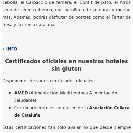
cebolla, el Carpaccio de ternera, el Confit de pato, el Arroz
seco de secreto ibérico, una parrillada de verduras y mucho
más. Además, podrás disfrutar de postres como el Tartar de
fresa y la crema catalana.
+ INFO
Certificados oficiales en nuestros hoteles
sin gluten
Disponemos de varios certificados oficiales:
AMED
(Alimentación Mediterránea Alimentación
Saludable)
Certificado hoteles sin gluten de la
Asociación Celíaca
de Cataluña
Estas certificaciones tan solo avalan lo que desde siempre