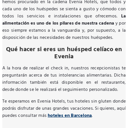
hemos procurado en la cadena Evenia Hotels, que todos y
cada uno de los huéspedes se sienta a gusto y cómodo con
todos los servicios e instalaciones que ofrecemos.
La
alimentación es uno de los pilares de nuestra cadena
y por
eso siempre estamos a la vanguardia y, por supuesto, a la
disposición de las necesidades de nuestros huéspedes.
Qué hacer si eres un huésped celíaco en
Evenia
A la hora de realizar el check in, nuestros recepcionistas te
preguntarán acerca de tus intolerancias alimentarias. Dicha
información también está disponible en el restaurante,
desde donde se le realizará el seguimiento personalizado.
Te esperamos en Evenia Hotels, tus hoteles sin gluten donde
podrás disfrutar de unas grandes vacaciones. Si quieres, aquí
puedes consultar más
hoteles en Barcelona
.