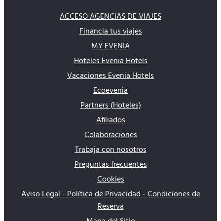
ACCESO AGENCIAS DE VIAJES
Financia tus viajes
MY EVENIA
Hoteles Evenia Hotels
Vacaciones Evenia Hotels
Ecoevenia
Partners (Hoteles)
Afiliados
Colaboraciones
Trabaja con nosotros
Preguntas frecuentes
Cookies
Aviso Legal - Política de Privacidad - Condiciones de
Reserva