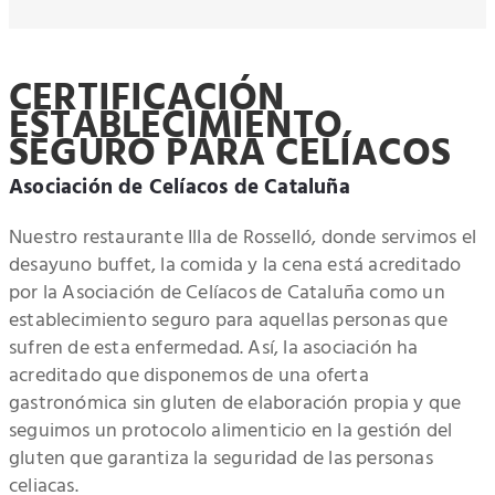
CERTIFICACIÓN
ESTABLECIMIENTO
SEGURO PARA CELÍACOS
Asociación de Celíacos de Cataluña
Nuestro restaurante Illa de Rosselló, donde servimos el
desayuno buffet, la comida y la cena está acreditado
por la Asociación de Celíacos de Cataluña como un
establecimiento seguro para aquellas personas que
sufren de esta enfermedad. Así, la asociación ha
acreditado que disponemos de una oferta
gastronómica sin gluten de elaboración propia y que
seguimos un protocolo alimenticio en la gestión del
gluten que garantiza la seguridad de las personas
celiacas.