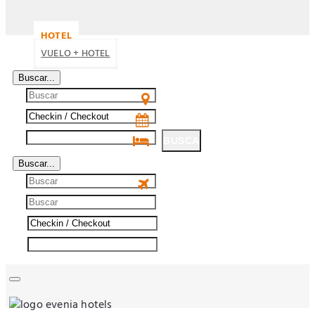
HOTEL
VUELO + HOTEL
Buscar...
BUSCA
Buscar...
BUSCA