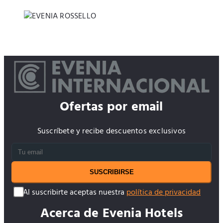
Ofertas por email
Suscríbete y recibe descuentos exclusivos
SUSCRIBIRSE
Al suscribirte aceptas nuestra
política de privacidad
Acerca de Evenia Hotels