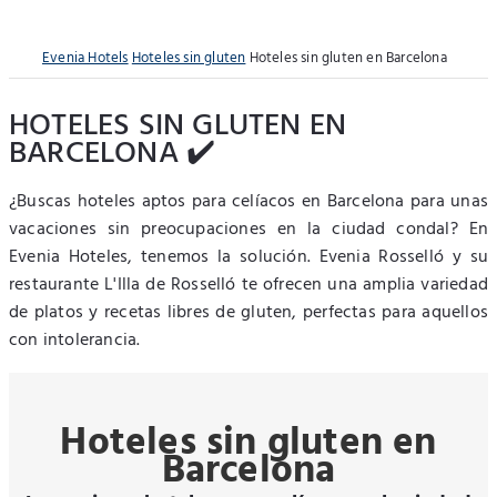
Evenia Hotels
Hoteles sin gluten
Hoteles sin gluten en Barcelona
HOTELES SIN GLUTEN EN
BARCELONA ✔️
¿Buscas hoteles aptos para celíacos en Barcelona para unas
vacaciones sin preocupaciones en la ciudad condal? En
Evenia Hoteles, tenemos la solución. Evenia Rosselló y su
restaurante L'Illa de Rosselló te ofrecen una amplia variedad
de platos y recetas libres de gluten, perfectas para aquellos
con intolerancia.
Hoteles sin gluten en
Barcelona