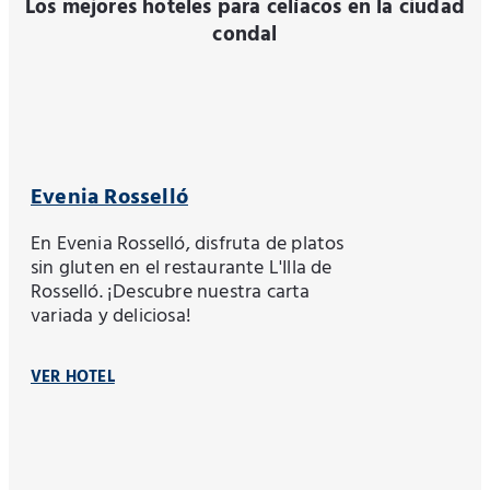
Los mejores hoteles para celíacos en la ciudad
condal
Evenia Rosselló
En Evenia Rosselló, disfruta de platos
sin gluten en el restaurante L'Illa de
Rosselló. ¡Descubre nuestra carta
variada y deliciosa!
VER HOTEL