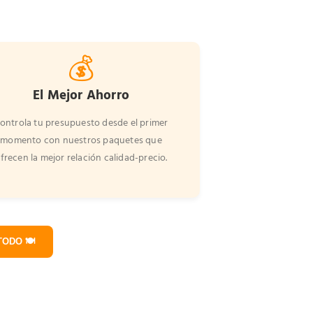
💰
El Mejor Ahorro
ontrola tu presupuesto desde el primer
momento con nuestros paquetes que
frecen la mejor relación calidad-precio.
ODO 🍽️