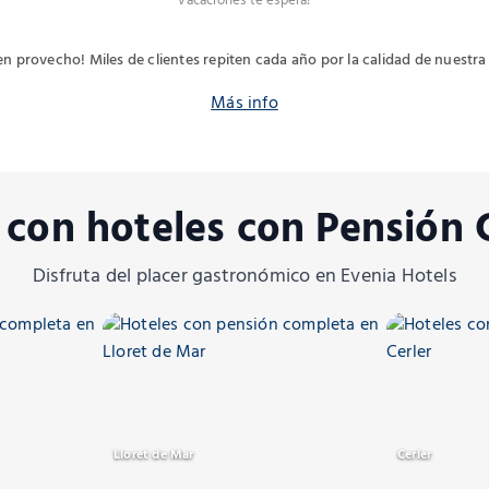
vacaciones te espera!
en provecho! Miles de clientes repiten cada año por la calidad de nuestra
Más info
 con hoteles con Pensión
Disfruta del placer gastronómico en Evenia Hotels
Lloret de Mar
Cerler