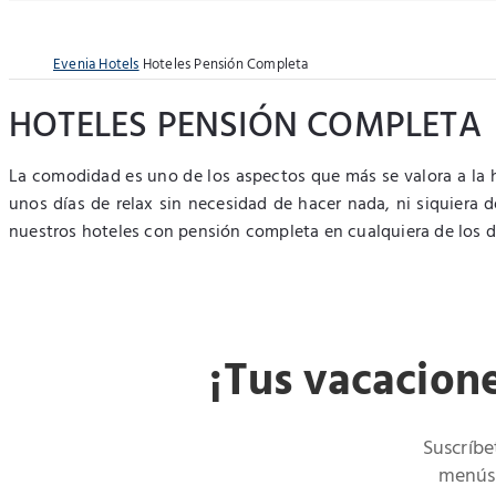
Evenia Hotels
Hoteles Pensión Completa
HOTELES PENSIÓN COMPLETA
La comodidad es uno de los aspectos que más se valora a la 
unos días de relax sin necesidad de hacer nada, ni siquiera
nuestros hoteles con pensión completa en cualquiera de los 
¡Tus vacacion
Suscríbe
menús 