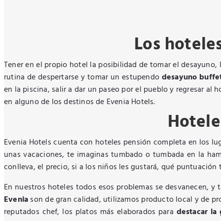
Los hotele
Tener en el propio hotel la posibilidad de tomar el desayuno,
rutina de despertarse y tomar un estupendo
desayuno buffe
en la piscina, salir a dar un paseo por el pueblo y regresar al
en alguno de los destinos de Evenia Hotels.
Hotele
Evenia Hotels cuenta con hoteles pensión completa en los lug
unas vacaciones, te imaginas tumbado o tumbada en la hamac
conlleva, el precio, si a los niños les gustará, qué puntuación
En nuestros hoteles todos esos problemas se desvanecen, y t
Evenia
son de gran calidad, utilizamos producto local y de pr
reputados chef, los platos más elaborados para
destacar la