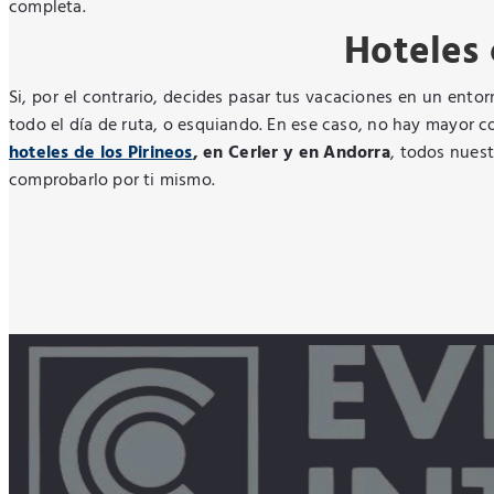
completa.
Hoteles
Si, por el contrario, decides pasar tus vacaciones en un ent
todo el día de ruta, o esquiando. En ese caso, no hay mayor 
hoteles de los Pirineos
, en Cerler y en Andorra
, todos nuest
comprobarlo por ti mismo.