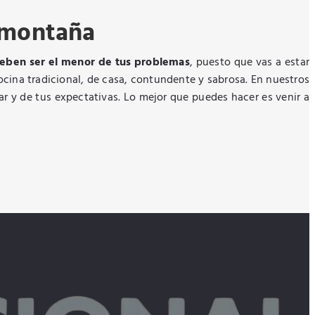
 montaña
deben ser el menor de tus problemas
, puesto que vas a estar
cina tradicional, de casa, contundente y sabrosa. En nuestros
ar y de tus expectativas. Lo mejor que puedes hacer es venir a