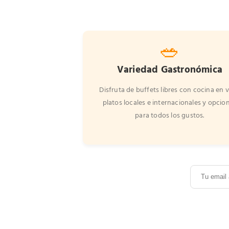
🥗
Variedad Gastronómica
Disfruta de buffets libres con cocina en v
platos locales e internacionales y opcio
para todos los gustos.