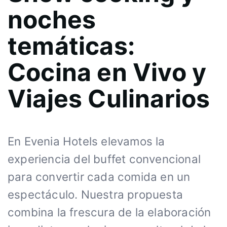
noches
temáticas:
Cocina en Vivo y
Viajes Culinarios
En Evenia Hotels elevamos la
experiencia del buffet convencional
para convertir cada comida en un
espectáculo. Nuestra propuesta
combina la frescura de la elaboración