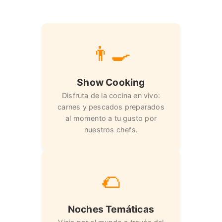
👨‍🍳
Show Cooking
Disfruta de la cocina en vivo:
carnes y pescados preparados
al momento a tu gusto por
nuestros chefs.
🌮
Noches Temáticas