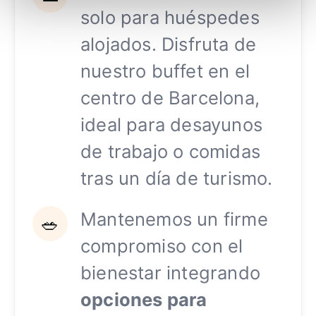
solo para huéspedes
alojados. Disfruta de
nuestro buffet en el
centro de Barcelona,
ideal para desayunos
de trabajo o comidas
tras un día de turismo.
Mantenemos un firme
🥗
compromiso con el
bienestar integrando
opciones para