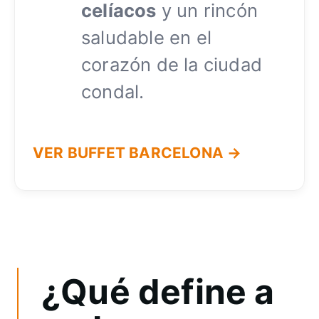
celíacos
y un rincón
saludable en el
corazón de la ciudad
condal.
VER BUFFET BARCELONA
→
¿Qué define a