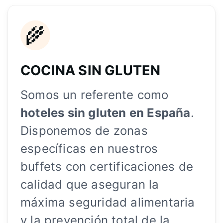
🌾
COCINA SIN GLUTEN
Somos un referente como
hoteles sin gluten en España
.
Disponemos de zonas
específicas en nuestros
buffets con certificaciones de
calidad que aseguran la
máxima seguridad alimentaria
y la prevención total de la