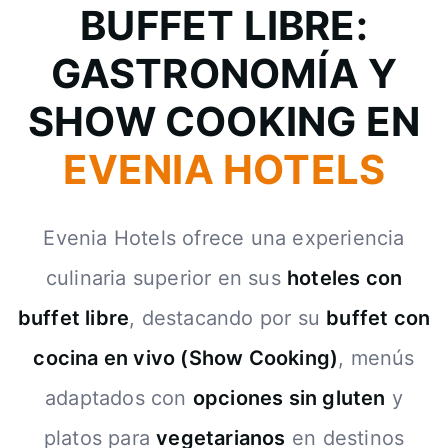
BUFFET LIBRE:
GASTRONOMÍA Y
SHOW COOKING EN
EVENIA HOTELS
Evenia Hotels ofrece una experiencia
culinaria superior en sus
hoteles con
buffet libre
, destacando por su
buffet con
cocina en vivo (Show Cooking)
, menús
adaptados con
opciones sin gluten
y
platos para
vegetarianos
en destinos