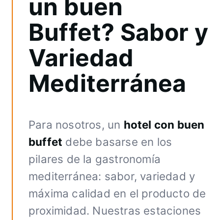
un buen
Buffet? Sabor y
Variedad
Mediterránea
Para nosotros, un
hotel con buen
buffet
debe basarse en los
pilares de la gastronomía
mediterránea: sabor, variedad y
máxima calidad en el producto de
proximidad. Nuestras estaciones