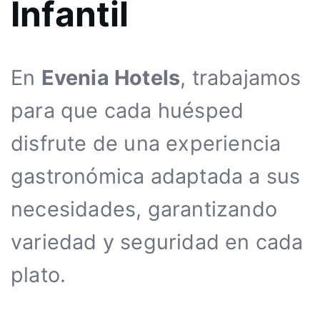
Infantil
En
Evenia Hotels
, trabajamos
para que cada huésped
disfrute de una experiencia
gastronómica adaptada a sus
necesidades, garantizando
variedad y seguridad en cada
plato.