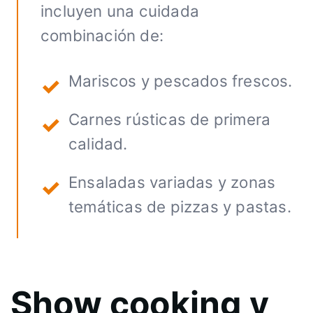
incluyen una cuidada
combinación de:
Mariscos y pescados frescos.
Carnes rústicas de primera
calidad.
Ensaladas variadas y zonas
temáticas de pizzas y pastas.
Show cooking y