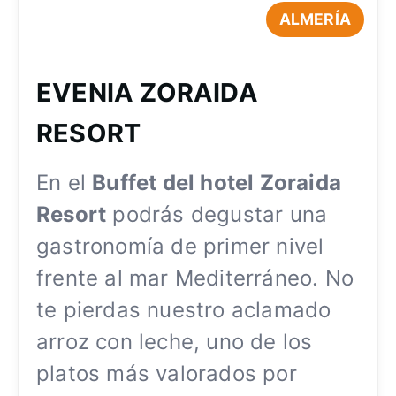
ALMERÍA
EVENIA ZORAIDA
RESORT
En el
Buffet del hotel Zoraida
Resort
podrás degustar una
gastronomía de primer nivel
frente al mar Mediterráneo. No
te pierdas nuestro aclamado
arroz con leche, uno de los
platos más valorados por