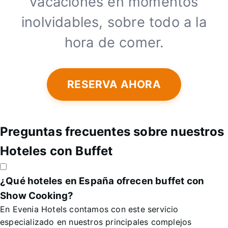
vacaciones en momentos
inolvidables, sobre todo a la
hora de comer.
RESERVA AHORA
Preguntas frecuentes sobre nuestros
Hoteles con Buffet
¿Qué hoteles en España ofrecen buffet con
Show Cooking?
En Evenia Hotels contamos con este servicio
especializado en nuestros principales complejos