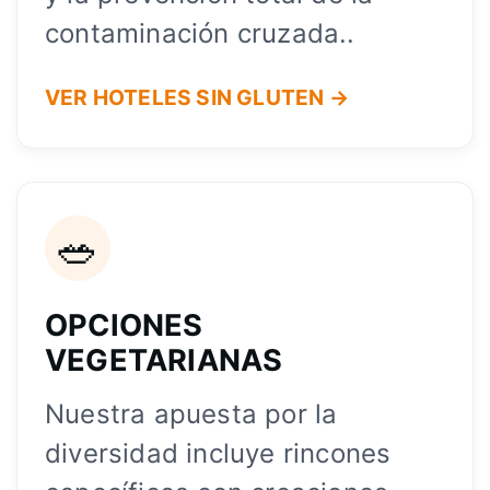
contaminación cruzada..
VER HOTELES SIN GLUTEN →
🥗
OPCIONES
VEGETARIANAS
Nuestra apuesta por la
diversidad incluye rincones