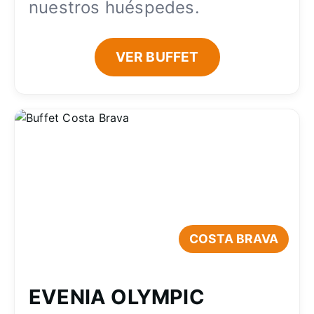
nuestros huéspedes.
VER BUFFET
COSTA BRAVA
EVENIA OLYMPIC