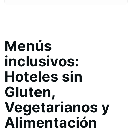
Menús
inclusivos:
Hoteles sin
Gluten,
Vegetarianos y
Alimentación