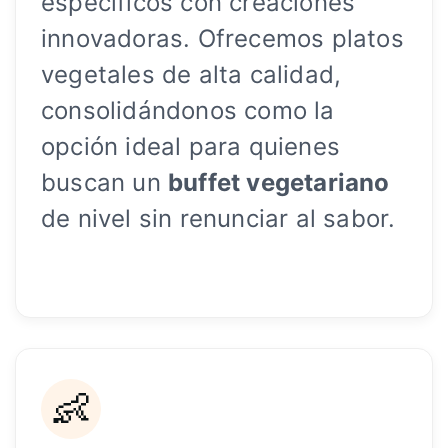
específicos con creaciones
innovadoras. Ofrecemos platos
vegetales de alta calidad,
consolidándonos como la
opción ideal para quienes
buscan un
buffet vegetariano
de nivel sin renunciar al sabor.
👶