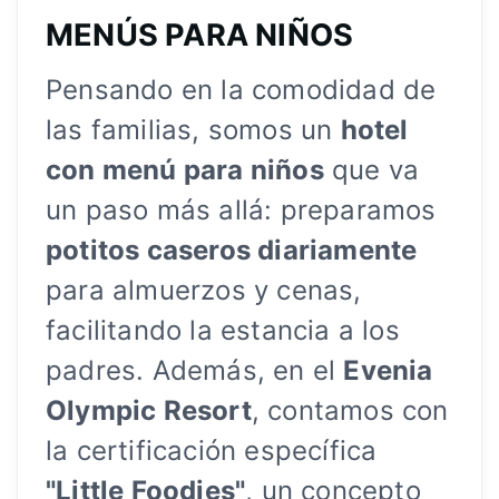
MENÚS PARA NIÑOS
Pensando en la comodidad de
las familias, somos un
hotel
con menú para niños
que va
un paso más allá: preparamos
potitos caseros diariamente
para almuerzos y cenas,
facilitando la estancia a los
padres. Además, en el
Evenia
Olympic Resort
, contamos con
la certificación específica
"Little Foodies"
, un concepto