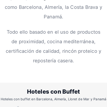
como Barcelona, Almería, la Costa Brava y
Panamá.
Todo ello basado en el uso de productos
de proximidad, cocina mediterránea,
certificación de calidad, rincón proteico y
repostería casera.
Hoteles con Buffet
Hoteles con buffet en Barcelona, Almería, Lloret de Mar y Panamá