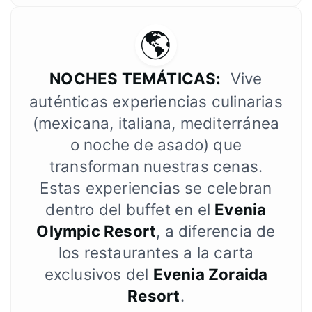
🌎
NOCHES TEMÁTICAS:
Vive
auténticas experiencias culinarias
(mexicana, italiana, mediterránea
o noche de asado) que
transforman nuestras cenas.
Estas experiencias se celebran
dentro del buffet en el
Evenia
Olympic Resort
, a diferencia de
los restaurantes a la carta
exclusivos del
Evenia Zoraida
Resort
.