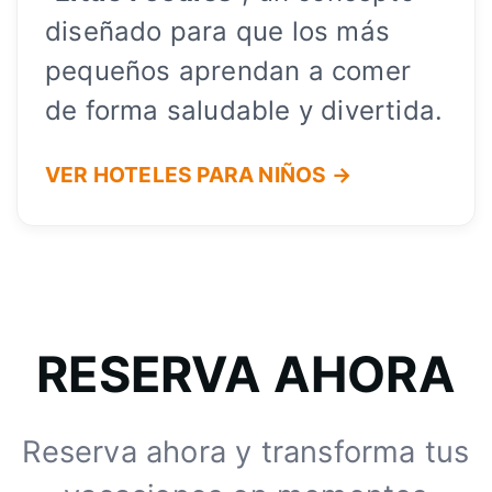
diseñado para que los más
pequeños aprendan a comer
de forma saludable y divertida.
VER HOTELES PARA NIÑOS →
RESERVA AHORA
Reserva ahora y transforma tus