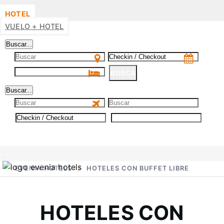
HOTEL
VUELO + HOTEL
Buscar...
BUSCA
Buscar...
BUSCA
EVENIA HOTELS
HOTELES CON BUFFET LIBRE
HOTELES CON