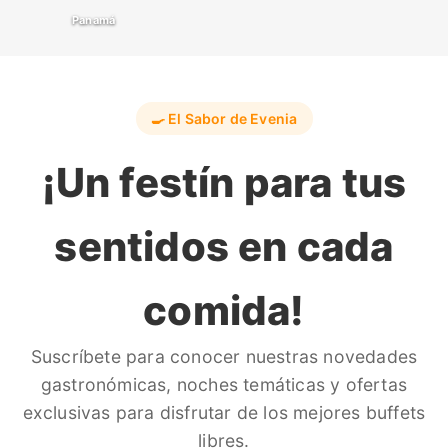
Panamá
🍳 El Sabor de Evenia
¡Un festín para tus
sentidos en cada
comida!
Suscríbete para conocer nuestras novedades
gastronómicas, noches temáticas y ofertas
exclusivas para disfrutar de los mejores buffets
libres.