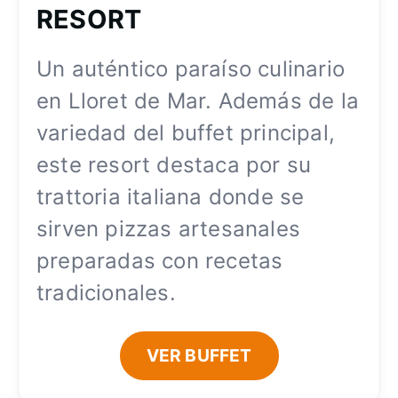
RESORT
Un auténtico paraíso culinario
en Lloret de Mar. Además de la
variedad del buffet principal,
este resort destaca por su
trattoria italiana donde se
sirven pizzas artesanales
preparadas con recetas
tradicionales.
VER BUFFET