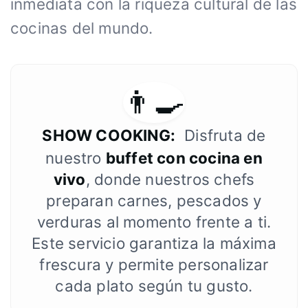
inmediata con la riqueza cultural de las
cocinas del mundo.
👨‍🍳
SHOW COOKING:
Disfruta de
nuestro
buffet con cocina en
vivo
, donde nuestros chefs
preparan carnes, pescados y
verduras al momento frente a ti.
Este servicio garantiza la máxima
frescura y permite personalizar
cada plato según tu gusto.