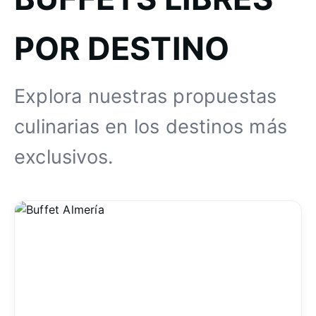
POR DESTINO
Explora nuestras propuestas
culinarias en los destinos más
exclusivos.