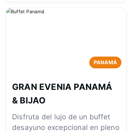
PANAMÁ
GRAN EVENIA PANAMÁ
& BIJAO
Disfruta del lujo de un buffet
desayuno excepcional en pleno