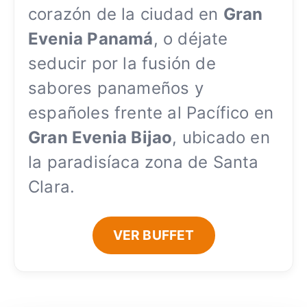
corazón de la ciudad en
Gran
Evenia Panamá
, o déjate
seducir por la fusión de
sabores panameños y
españoles frente al Pacífico en
Gran Evenia Bijao
, ubicado en
la paradisíaca zona de Santa
Clara.
VER BUFFET