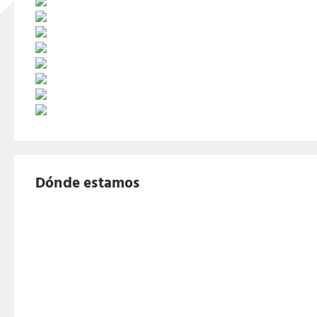
Dónde estamos