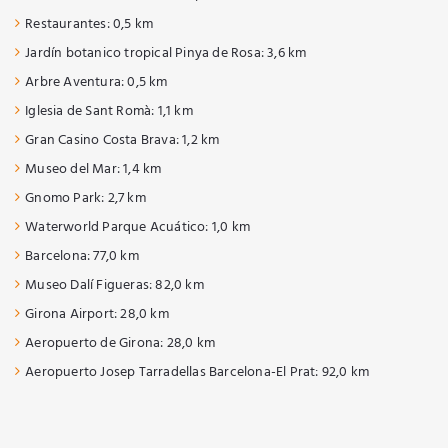
Restaurantes: 0,5 km
Jardín botanico tropical Pinya de Rosa: 3,6 km
Arbre Aventura: 0,5 km
Iglesia de Sant Romà: 1,1 km
Gran Casino Costa Brava: 1,2 km
Museo del Mar: 1,4 km
Gnomo Park: 2,7 km
Waterworld Parque Acuático: 1,0 km
Barcelona: 77,0 km
Museo Dalí Figueras: 82,0 km
Girona Airport: 28,0 km
Aeropuerto de Girona: 28,0 km
Aeropuerto Josep Tarradellas Barcelona-El Prat: 92,0 km