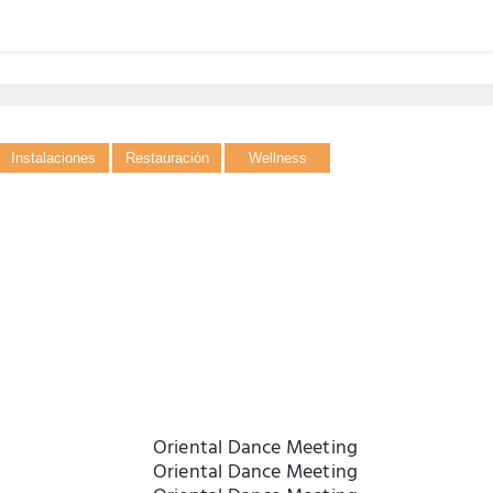
Instalaciones
Restauración
Wellness