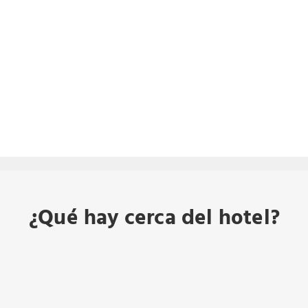
¿Qué hay cerca del hotel?