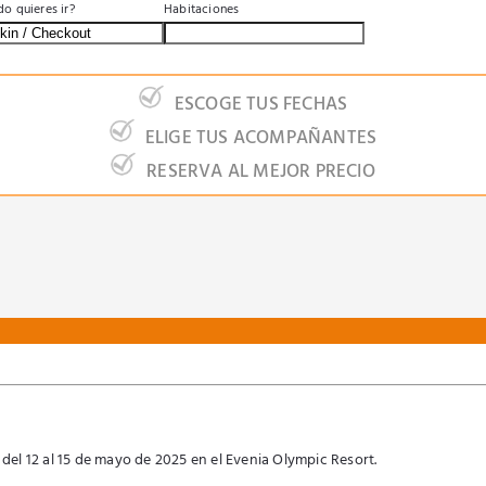
BUSCA
o quieres ir?
Habitaciones
ESCOGE TUS FECHAS
ELIGE TUS ACOMPAÑANTES
RESERVA AL MEJOR PRECIO
M del 12 al 15 de mayo de 2025 en el Evenia Olympic Resort.