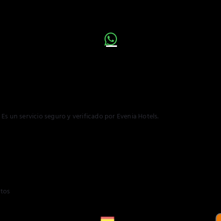
Es un servicio seguro y verificado por Evenia Hotels.
ltos