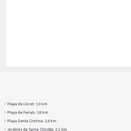
Playa de Lloret: 1,0 km
Playa de Fenals: 1,8 km
Playa Santa Cristina: 3,6 km
Jardines de Santa Clotilde: 2,2 km