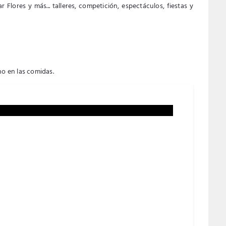
ores y más... talleres, competición, espectáculos, fiestas y
no en las comidas.