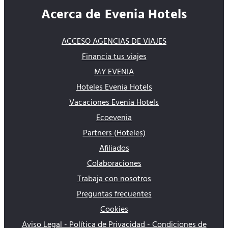
Acerca de Evenia Hotels
ACCESO AGENCIAS DE VIAJES
Financia tus viajes
MY EVENIA
Hoteles Evenia Hotels
Vacaciones Evenia Hotels
Ecoevenia
Partners (Hoteles)
Afiliados
Colaboraciones
Trabaja con nosotros
Preguntas frecuentes
Cookies
Aviso Legal - Política de Privacidad - Condiciones de