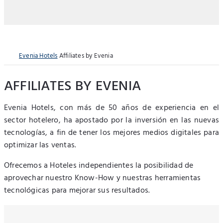
Evenia Hotels
Affiliates by Evenia
AFFILIATES BY EVENIA
Evenia Hotels, con más de 50 años de experiencia en el
sector hotelero, ha apostado por la inversión en las nuevas
tecnologías, a fin de tener los mejores medios digitales para
optimizar las ventas.
Ofrecemos a Hoteles independientes la posibilidad de
aprovechar nuestro Know-How y nuestras herramientas
tecnológicas para mejorar sus resultados.