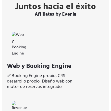
Juntos hacia el éxito
Affiliates by Evenia
Web y Booking Engine
✅ Booking Engine propio, CRS
desarrollo propio, Diseño web con
motor de reservas integrado