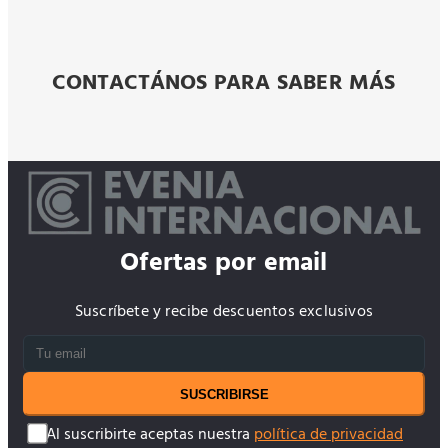
CONTACTÁNOS PARA SABER MÁS
Ofertas por email
Suscríbete y recibe descuentos exclusivos
SUSCRIBIRSE
Al suscribirte aceptas nuestra
política de privacidad