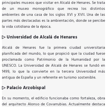
principales museos que visitar en Alcalá de Henares. Se trata
de un museo monográfico que recrea los distintos
ambientes de una casa de los siglos XVI y XVII. Una de las
partes más destacadas es la ambientación, donde se percibe
la vida cotidiana de la época.
▷ Universidad de Alcalá de Henares
Alcalá de Henares fue la primera ciudad universitaria
planificada del mundo, lo que propició que la ciudad fuese
proclamada como Patrimonio de la Humanidad por la
UNESCO. La Universidad de Alcalá de Henares se fundó en
1499, lo que la convierte en la tercera Universidad más
antigua de España y un referente en turismo sostenible.
▷ Palacio Arzobispal
En su momento, el edificio funcionaba como fortaleza, obra
del arquitecto Alonso de Covarrubias. Actualmente destaca