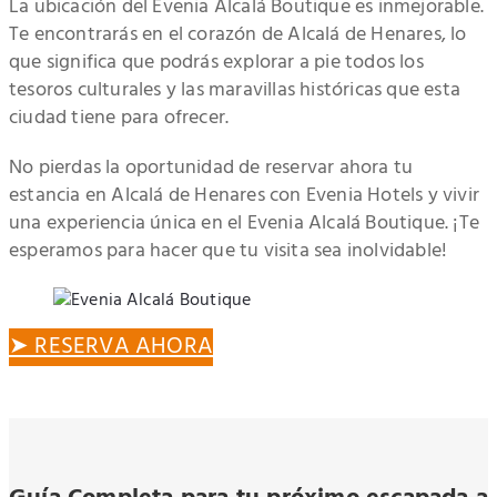
La ubicación del Evenia Alcalá Boutique es inmejorable.
Te encontrarás en el corazón de Alcalá de Henares, lo
que significa que podrás explorar a pie todos los
tesoros culturales y las maravillas históricas que esta
ciudad tiene para ofrecer.
No pierdas la oportunidad de reservar ahora tu
estancia en Alcalá de Henares con Evenia Hotels y vivir
una experiencia única en el Evenia Alcalá Boutique. ¡Te
esperamos para hacer que tu visita sea inolvidable!
➤ RESERVA AHORA