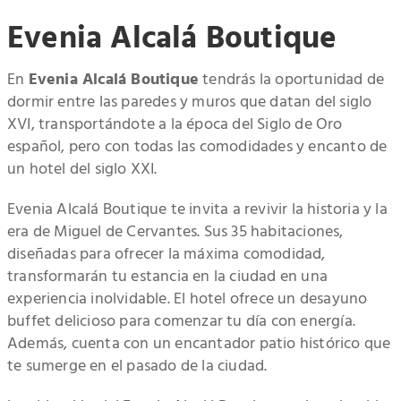
Evenia Alcalá Boutique
En
Evenia Alcalá Boutique
tendrás la oportunidad de
dormir entre las paredes y muros que datan del siglo
XVI, transportándote a la época del Siglo de Oro
español, pero con todas las comodidades y encanto de
un hotel del siglo XXI.
Evenia Alcalá Boutique te invita a revivir la historia y la
era de Miguel de Cervantes. Sus 35 habitaciones,
diseñadas para ofrecer la máxima comodidad,
transformarán tu estancia en la ciudad en una
experiencia inolvidable. El hotel ofrece un desayuno
buffet delicioso para comenzar tu día con energía.
Además, cuenta con un encantador patio histórico que
te sumerge en el pasado de la ciudad.