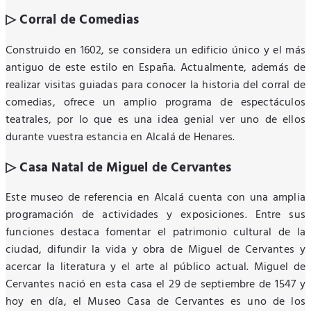
▷ Corral de Comedias
Construido en 1602, se considera un edificio único y el más
antiguo de este estilo en España. Actualmente, además de
realizar visitas guiadas para conocer la historia del corral de
comedias, ofrece un amplio programa de espectáculos
teatrales, por lo que es una idea genial ver uno de ellos
durante vuestra estancia en Alcalá de Henares.
▷ Casa Natal de Miguel de Cervantes
Este museo de referencia en Alcalá cuenta con una amplia
programación de actividades y exposiciones. Entre sus
funciones destaca fomentar el patrimonio cultural de la
ciudad, difundir la vida y obra de Miguel de Cervantes y
acercar la literatura y el arte al público actual. Miguel de
Cervantes nació en esta casa el 29 de septiembre de 1547 y
hoy en día, el Museo Casa de Cervantes es uno de los