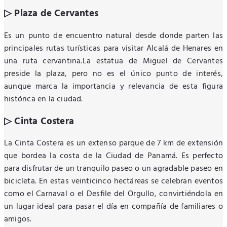
▷ Plaza de Cervantes
Es un punto de encuentro natural desde donde parten las
principales rutas turísticas para visitar Alcalá de Henares en
una ruta cervantina.La estatua de Miguel de Cervantes
preside la plaza, pero no es el único punto de interés,
aunque marca la importancia y relevancia de esta figura
histórica en la ciudad.
▷ Cinta Costera
La Cinta Costera es un extenso parque de 7 km de extensión
que bordea la costa de la Ciudad de Panamá. Es perfecto
para disfrutar de un tranquilo paseo o un agradable paseo en
bicicleta. En estas veinticinco hectáreas se celebran eventos
como el Carnaval o el Desfile del Orgullo, convirtiéndola en
un lugar ideal para pasar el día en compañía de familiares o
amigos.