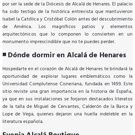
por ser la sede de la Diócesis de Alcalá de Henares. El palacio
ha sido testigo de la histórica entrevista que mantuvieron
Isabel la Católica y Cristóbal Colón antes del descubrimiento
de América. Los magníficos patios y elementos
arquitectónicos que lo componen lo convierten en un
monumento imprescindible que no te puedes perder.
◾ Dónde dormir en Alcalá de Henares
Hospedarte en el corazón de Alcalá de Henares te brindará la
oportunidad de explorar lugares emblemáticos como la
Universidad Complutense Cisneriana, fundada en 1499. Este
sitio reviste una gran importancia en la historia de España,
ya que en sus instalaciones se forjaron destacados literatos
de la talla de Miguel de Cervantes, Calderón de la Barca y
Lope de Vega, quienes dejaron una huella indeleble en la
literatura española.