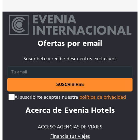
Ofertas por email
Suscríbete y recibe descuentos exclusivos
SUSCRIBIRSE
Al suscribirte aceptas nuestra
política de privacidad
Acerca de Evenia Hotels
ACCESO AGENCIAS DE VIAJES
Financia tus viajes