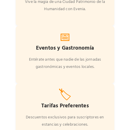
Vive la magia de una Ciudad Patrimonio de la
Humanidad con Evenia.
📅
Eventos y Gastronomía
Entérate antes que nadie de las jornadas
gastronómicas y eventos locales.
🏷️
Tarifas Preferentes
Descuentos exclusivos para suscriptores en
estancias y celebraciones.