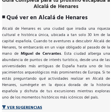
Guía Completa para tu próximo escapada a
Alcalá de Henares
◾ Qué ver en Alcalá de Henares
Alcalá de Henares es una ciudad que irradia una riqueza
cultural e histórica única, ubicada a tan solo 30 km de la
capital española. Cuando te aventures a descubrir Alcalá de
Henares, te embarcarás en un viaje obligado al pasado de la
mano de
Miguel de Cervantes
. Esta ciudad alberga una
abundancia de puntos de interés turístico, desde una de las
universidades más antiguas de España hasta uno de los
yacimientos arqueológicos más prominentes de Europa. Si te
estás preguntando qué actividades realizar en Alcalá de
Henares, sumérgete en la época dorada de la historia
española y disfruta de tus excursiones mientras exploras
uno de los momentos históricos más icónicos del país.
🔻 VER SUGERENCIAS