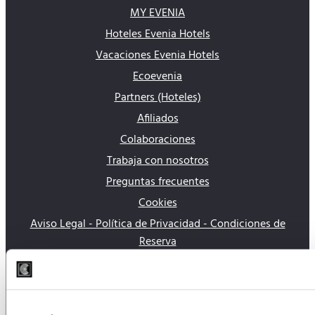
MY EVENIA
Hoteles Evenia Hotels
Vacaciones Evenia Hotels
Ecoevenia
Partners (Hoteles)
Afiliados
Colaboraciones
Trabaja con nosotros
Preguntas frecuentes
Cookies
Aviso Legal - Política de Privacidad - Condiciones de
Reserva
Mapa del Sitio