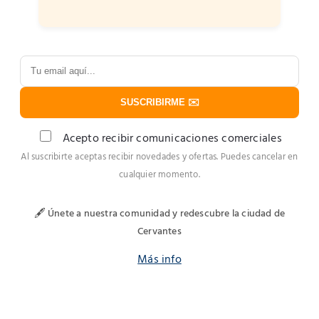
SUSCRIBIRME ✉️
Acepto recibir comunicaciones comerciales
Al suscribirte aceptas recibir novedades y ofertas. Puedes cancelar en
cualquier momento.
🖋️ Únete a nuestra comunidad y redescubre la ciudad de
Cervantes
Más info