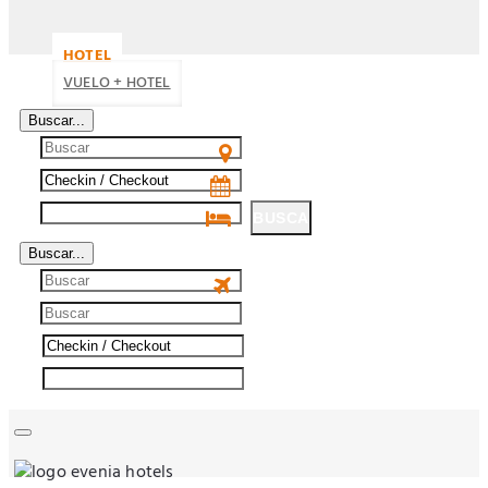
HOTEL
VUELO + HOTEL
Buscar...
BUSCA
Buscar...
BUSCA