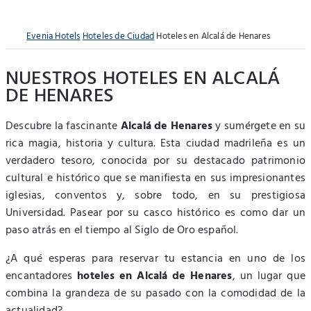
Evenia Hotels
Hoteles de Ciudad
Hoteles en Alcalá de Henares
NUESTROS HOTELES EN ALCALÁ
DE HENARES
Descubre la fascinante
Alcalá de Henares
y sumérgete en su
rica magia, historia y cultura. Esta ciudad madrileña es un
verdadero tesoro, conocida por su destacado patrimonio
cultural e histórico que se manifiesta en sus impresionantes
iglesias, conventos y, sobre todo, en su prestigiosa
Universidad. Pasear por su casco histórico es como dar un
paso atrás en el tiempo al Siglo de Oro español.
¿A qué esperas para reservar tu estancia en uno de los
encantadores
hoteles en Alcalá de Henares
, un lugar que
combina la grandeza de su pasado con la comodidad de la
actualidad?