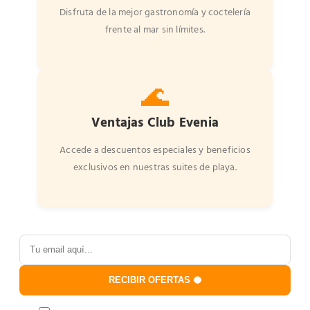
Disfruta de la mejor gastronomía y coctelería
frente al mar sin límites.
🌊
Ventajas Club Evenia
Accede a descuentos especiales y beneficios
exclusivos en nuestras suites de playa.
RECIBIR OFERTAS 🥥