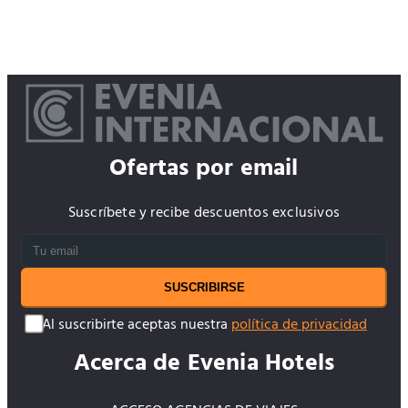
Ofertas por email
Suscríbete y recibe descuentos exclusivos
SUSCRIBIRSE
Al suscribirte aceptas nuestra
política de privacidad
Acerca de Evenia Hotels