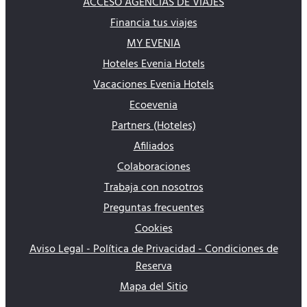
ACCESO AGENCIAS DE VIAJES
Financia tus viajes
MY EVENIA
Hoteles Evenia Hotels
Vacaciones Evenia Hotels
Ecoevenia
Partners (Hoteles)
Afiliados
Colaboraciones
Trabaja con nosotros
Preguntas frecuentes
Cookies
Aviso Legal - Política de Privacidad - Condiciones de
Reserva
Mapa del Sitio