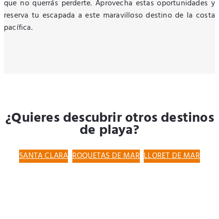
que no querrás perderte. Aprovecha estas oportunidades y
reserva tu escapada a este maravilloso destino de la costa
pacífica.
¿Quieres descubrir otros destinos
de playa?
SANTA CLARA
ROQUETAS DE MAR
LLORET DE MAR