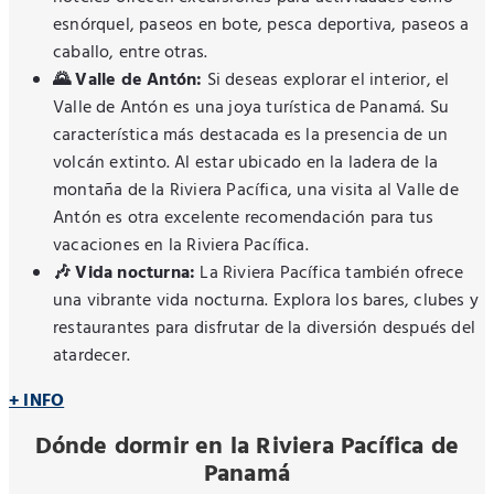
esnórquel, paseos en bote, pesca deportiva, paseos a
caballo, entre otras.
🌄 Valle de Antón:
Si deseas explorar el interior, el
Valle de Antón es una joya turística de Panamá. Su
característica más destacada es la presencia de un
volcán extinto. Al estar ubicado en la ladera de la
montaña de la Riviera Pacífica, una visita al Valle de
Antón es otra excelente recomendación para tus
vacaciones en la Riviera Pacífica.
🎶 Vida nocturna:
La Riviera Pacífica también ofrece
una vibrante vida nocturna. Explora los bares, clubes y
restaurantes para disfrutar de la diversión después del
atardecer.
+ INFO
Dónde dormir en la Riviera Pacífica de
Panamá