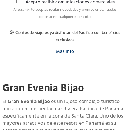
Acepto recibir comunicaciones comerciales
Al suscribirte aceptas recibir novedades y promociones. Puedes
cancelar en cualquier momento.
🏖️ Cientos de viajeros ya disfrutan del Pacífico con beneficios
exclusivos
Más info
Gran Evenia Bijao
El
Gran Evenia Bijao
es un lujoso complejo turístico
ubicado en la espectacular Riviera Pacífica de Panamá,
específicamente en la zona de Santa Clara. Uno de los
mayores atractivos de este resort en Panamá es su