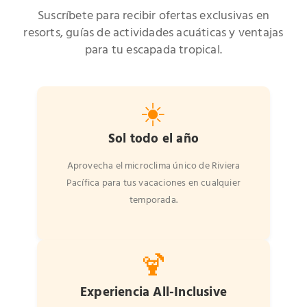
Suscríbete para recibir ofertas exclusivas en
resorts, guías de actividades acuáticas y ventajas
para tu escapada tropical.
☀️
Sol todo el año
Aprovecha el microclima único de Riviera
Pacífica para tus vacaciones en cualquier
temporada.
🍹
Experiencia All-Inclusive