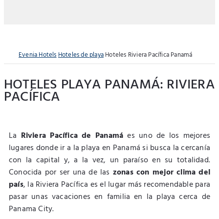
Evenia Hotels
Hoteles de playa
Hoteles Riviera Pacífica Panamá
HOTELES PLAYA PANAMÁ: RIVIERA
PACÍFICA
La
Riviera Pacífica de Panamá
es uno de los mejores
lugares donde ir a la playa en Panamá si busca la cercanía
con la capital y, a la vez, un paraíso en su totalidad.
Conocida por ser una de las
zonas con mejor clima del
país
, la Riviera Pacífica es el lugar más recomendable para
pasar unas vacaciones en familia en la playa cerca de
Panama City.