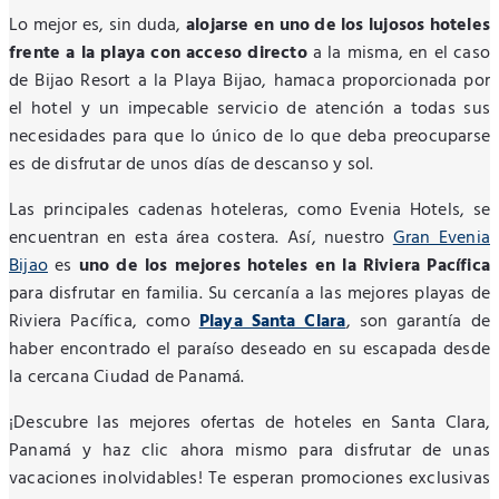
Lo mejor es, sin duda,
alojarse en uno de los lujosos hoteles
frente a la playa con acceso directo
a la misma, en el caso
de Bijao Resort a la Playa Bijao, hamaca proporcionada por
el hotel y un impecable servicio de atención a todas sus
necesidades para que lo único de lo que deba preocuparse
es de disfrutar de unos días de descanso y sol.
Las principales cadenas hoteleras, como Evenia Hotels, se
encuentran en esta área costera. Así, nuestro
Gran Evenia
Bijao
es
uno de los mejores hoteles en la Riviera Pacífica
para disfrutar en familia. Su cercanía a las mejores playas de
Riviera Pacífica, como
Playa Santa Clara
, son garantía de
haber encontrado el paraíso deseado en su escapada desde
la cercana Ciudad de Panamá.
¡Descubre las mejores ofertas de hoteles en Santa Clara,
Panamá y haz clic ahora mismo para disfrutar de unas
vacaciones inolvidables! Te esperan promociones exclusivas