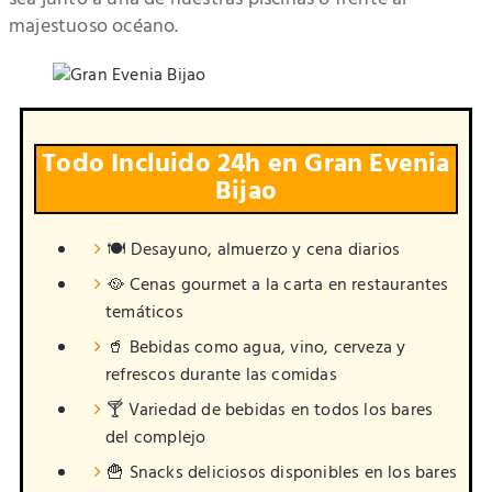
majestuoso océano.
Todo Incluido 24h en Gran Evenia
Bijao
🍽️ Desayuno, almuerzo y cena diarios
🥘 Cenas gourmet a la carta en restaurantes
temáticos
🥤 Bebidas como agua, vino, cerveza y
refrescos durante las comidas
🍸 Variedad de bebidas en todos los bares
del complejo
🍟 Snacks deliciosos disponibles en los bares