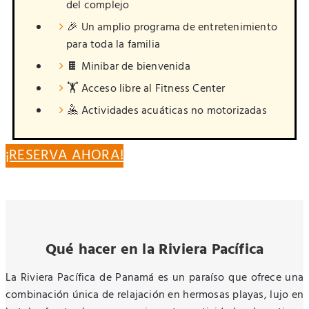
del complejo
🎉 Un amplio programa de entretenimiento
para toda la familia
🍫 Minibar de bienvenida
🏋️ Acceso libre al Fitness Center
🤽 Actividades acuáticas no motorizadas
¡RESERVA AHORA!
Qué hacer en la Riviera Pacífica
La Riviera Pacífica de Panamá es un paraíso que ofrece una
combinación única de relajación en hermosas playas, lujo en