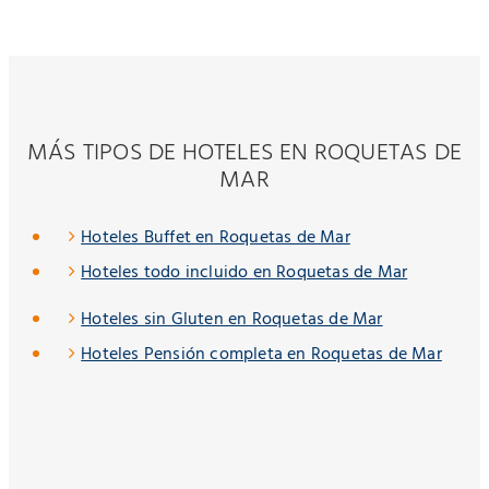
MÁS TIPOS DE HOTELES EN ROQUETAS DE
MAR
Hoteles Buffet en Roquetas de Mar
Hoteles todo incluido en Roquetas de Mar
Hoteles sin Gluten en Roquetas de Mar
Hoteles Pensión completa en Roquetas de Mar