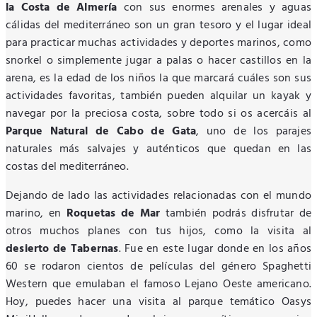
la Costa de Almería
con sus enormes arenales y aguas
cálidas del mediterráneo son un gran tesoro y el lugar ideal
para practicar muchas actividades y deportes marinos, como
snorkel o simplemente jugar a palas o hacer castillos en la
arena, es la edad de los niños la que marcará cuáles son sus
actividades favoritas, también pueden alquilar un kayak y
navegar por la preciosa costa, sobre todo si os acercáis al
Parque Natural de Cabo de Gata
, uno de los parajes
naturales más salvajes y auténticos que quedan en las
costas del mediterráneo.
Dejando de lado las actividades relacionadas con el mundo
marino, en
Roquetas de Mar
también podrás disfrutar de
otros muchos planes con tus hijos, como la visita al
desierto de Tabernas
. Fue en este lugar donde en los años
60 se rodaron cientos de películas del género Spaghetti
Western que emulaban el famoso Lejano Oeste americano.
Hoy, puedes hacer una visita al parque temático Oasys