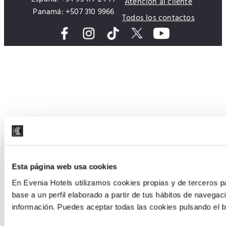
Atención al cliente
Panamá: +507 310 9966
Todos los contactos
Esta página web usa cookies
En Evenia Hotels utilizamos cookies propias y de terceros pa
base a un perfil elaborado a partir de tus hábitos de navegac
información. Puedes aceptar todas las cookies pulsando el b