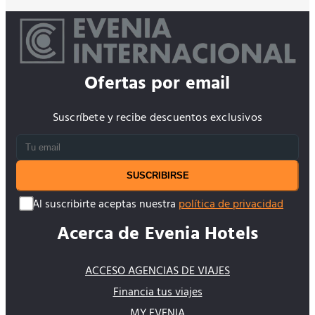
Ofertas por email
Suscríbete y recibe descuentos exclusivos
SUSCRIBIRSE
Al suscribirte aceptas nuestra
política de privacidad
Acerca de Evenia Hotels
ACCESO AGENCIAS DE VIAJES
Financia tus viajes
MY EVENIA