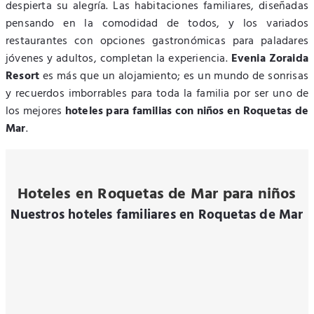
despierta su alegría. Las habitaciones familiares, diseñadas
pensando en la comodidad de todos, y los variados
restaurantes con opciones gastronómicas para paladares
jóvenes y adultos, completan la experiencia.
Evenia Zoraida
Resort
es más que un alojamiento; es un mundo de sonrisas
y recuerdos imborrables para toda la familia por ser uno de
los mejores
hoteles para familias con niños en Roquetas de
Mar
.
Hoteles en Roquetas de Mar para niños
Nuestros hoteles familiares en Roquetas de Mar
EVENIA ZORAIDA PARK