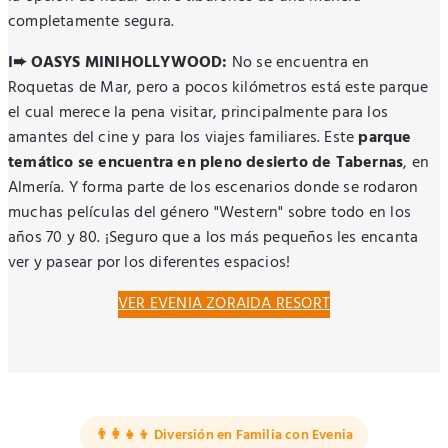
completamente segura.
I➨ OASYS MINIHOLLYWOOD:
No se encuentra en
Roquetas de Mar, pero a pocos kilómetros está este parque
el cual merece la pena visitar, principalmente para los
amantes del cine y para los viajes familiares. Este
parque
temático se encuentra en pleno desierto de Tabernas
, en
Almería. Y forma parte de los escenarios donde se rodaron
muchas películas del género "Western" sobre todo en los
años 70 y 80. ¡Seguro que a los más pequeños les encanta
ver y pasear por los diferentes espacios!
VER EVENIA ZORAIDA RESORT
👨‍👩‍👧‍👦 Diversión en Familia con Evenia