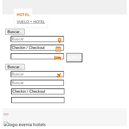
HOTEL
VUELO + HOTEL
Buscar...
BUSCA
Buscar...
BUSCA