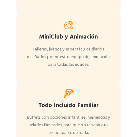
🎨
MiniClub y Animación
Talleres, juegos y espectáculos diarios
diseñados por nuestro equipo de animación
para todas las edades.
🍕
Todo Incluido Familiar
Buffets con opciones infantiles, meriendas y
helados ilimitados para que no tengan que
preocuparse de nada.