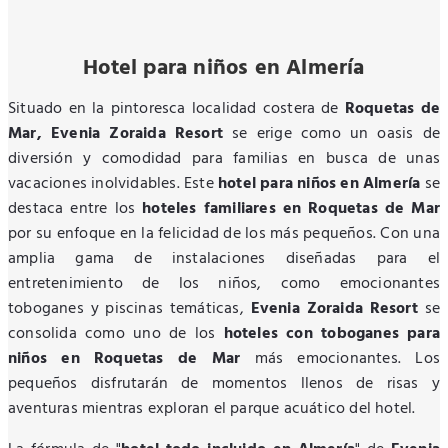
Hotel para niños en Almería
Situado en la pintoresca localidad costera de
Roquetas de
Mar, Evenia Zoraida Resort
se erige como un oasis de
diversión y comodidad para familias en busca de unas
vacaciones inolvidables. Este
hotel para niños en Almería
se
destaca entre los
hoteles familiares en Roquetas de Mar
por su enfoque en la felicidad de los más pequeños. Con una
amplia gama de instalaciones diseñadas para el
entretenimiento de los niños, como emocionantes
toboganes y piscinas temáticas,
Evenia Zoraida Resort
se
consolida como uno de los
hoteles con toboganes para
niños en Roquetas de Mar
más emocionantes. Los
pequeños disfrutarán de momentos llenos de risas y
aventuras mientras exploran el parque acuático del hotel.