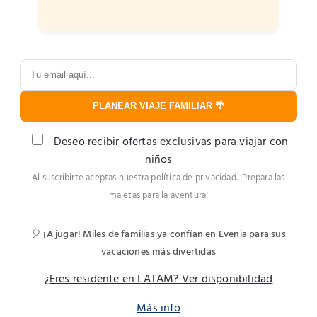
PLANEAR VIAJE FAMILIAR 🌴
Deseo recibir ofertas exclusivas para viajar con
niños
Al suscribirte aceptas nuestra política de privacidad. ¡Prepara las
maletas para la aventura!
🎈 ¡A jugar! Miles de familias ya confían en Evenia para sus
vacaciones más divertidas
¿Eres residente en LATAM? Ver disponibilidad
Más info