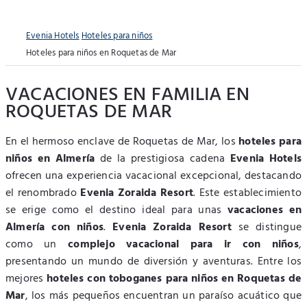
Evenia Hotels
Hoteles para niños
Hoteles para niños en Roquetas de Mar
VACACIONES EN FAMILIA EN
ROQUETAS DE MAR
En el hermoso enclave de Roquetas de Mar, los
hoteles para
niños en Almería
de la prestigiosa cadena
Evenia Hotels
ofrecen una experiencia vacacional excepcional, destacando
el renombrado
Evenia Zoraida Resort
. Este establecimiento
se erige como el destino ideal para unas
vacaciones en
Almería con niños
.
Evenia Zoraida Resort
se distingue
como un
complejo vacacional para ir con niños
,
presentando un mundo de diversión y aventuras. Entre los
mejores
hoteles con toboganes para niños en Roquetas de
Mar
, los más pequeños encuentran un paraíso acuático que