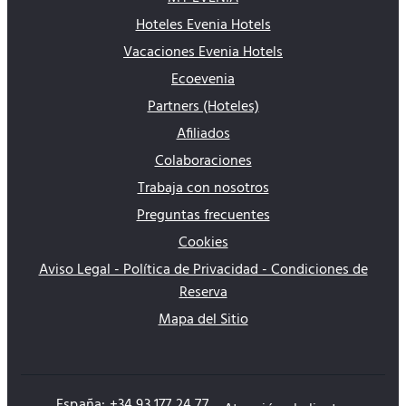
Hoteles Evenia Hotels
Vacaciones Evenia Hotels
Ecoevenia
Partners (Hoteles)
Afiliados
Colaboraciones
Trabaja con nosotros
Preguntas frecuentes
Cookies
Aviso Legal - Política de Privacidad - Condiciones de
Reserva
Mapa del Sitio
España: +34 93 177 24 77