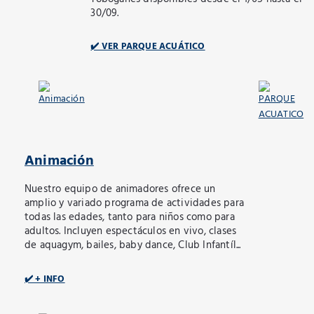
30/09.
✔️ VER PARQUE ACUÁTICO
Animación
Nuestro equipo de animadores ofrece un
amplio y variado programa de actividades para
todas las edades, tanto para niños como para
adultos. Incluyen espectáculos en vivo, clases
de aquagym, bailes, baby dance, Club Infantíl...
✔️ + INFO