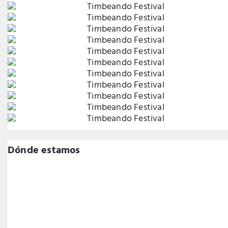
Dónde estamos