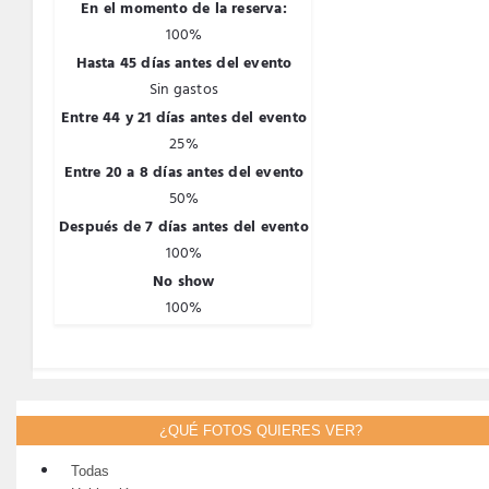
En el momento de la reserva:
100%
Hasta 45 días antes del evento
Sin gastos
Entre 44 y 21 días antes del evento
25%
Entre 20 a 8 días antes del evento
50%
Después de 7 días antes del evento
100%
No show
100%
¿QUÉ FOTOS QUIERES VER?
Todas