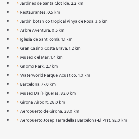
Jardines de Santa Clotilde: 2,2 km
Restaurantes: 0,5 km
Jardín botanico tropical Pinya de Rosa: 3,6 km
Arbre Aventura: 0,5 km
Iglesia de Sant Romà: 1,1 km
Gran Casino Costa Brava: 1,2 km
Museo del Mar: 1,4 km
Gnomo Park: 2,7 km
Waterworld Parque Acuático: 1,0 km
Barcelona: 77,0 km
Museo Dalí Figueras: 82,0 km
Girona Airport: 28,0 km
Aeropuerto de Girona: 28,0 km
Aeropuerto Josep Tarradellas Barcelona-El Prat: 92,0 km