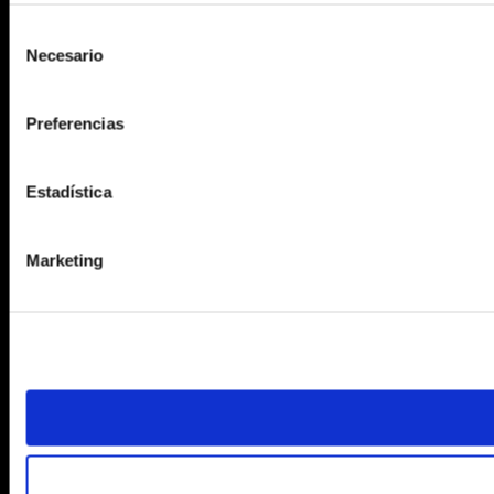
Selección
Necesario
de
consentimiento
Preferencias
Estadística
Marketing