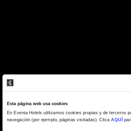
Esta página web usa cookies
En Evenia Hotels utilizamos cookies propias y de terceros par
navegación (por ejemplo, páginas visitadas). Clica
AQUÍ
par