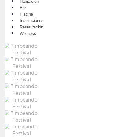
Habitación
Bar
Piscina
Instalaciones
Restauración
Wellness