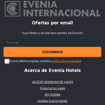
Ofertas por email
Suscríbete y recibe descuentos exclusivos
SUSCRIBIRSE
Al suscribirte aceptas nuestra
política de privacidad
Acerca de Evenia Hotels
ACCESO AGENCIAS DE VIAJES
Financia tus viajes
MY EVENIA
Hoteles Evenia Hotels