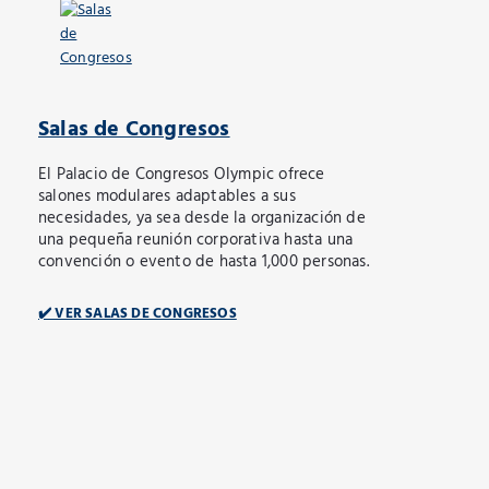
Salas de Congresos
El Palacio de Congresos Olympic ofrece
salones modulares adaptables a sus
necesidades, ya sea desde la organización de
una pequeña reunión corporativa hasta una
convención o evento de hasta 1,000 personas.
✔️ VER SALAS DE CONGRESOS