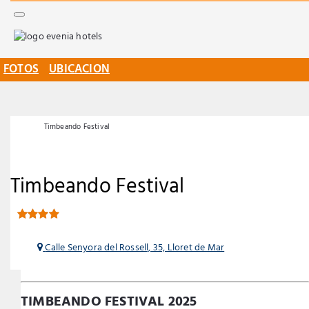
FOTOS
UBICACION
Eventos
Timbeando Festival
Timbeando Festival
Calle Senyora del Rossell, 35, Lloret de Mar
TIMBEANDO FESTIVAL 2025