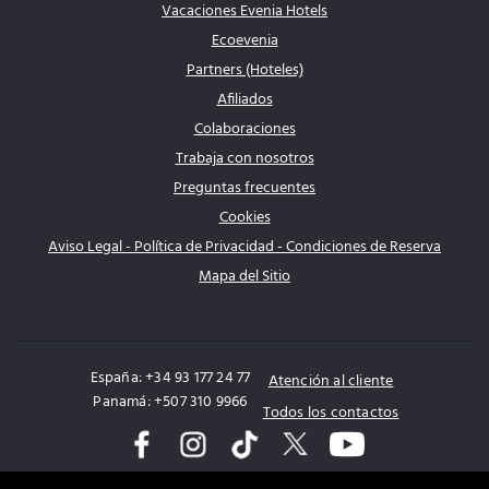
Vacaciones Evenia Hotels
Ecoevenia
Partners (Hoteles)
Afiliados
Colaboraciones
Trabaja con nosotros
Preguntas frecuentes
Cookies
Aviso Legal - Política de Privacidad - Condiciones de Reserva
Mapa del Sitio
España: +34 93 177 24 77
Atención al cliente
Panamá: +507 310 9966
Todos los contactos