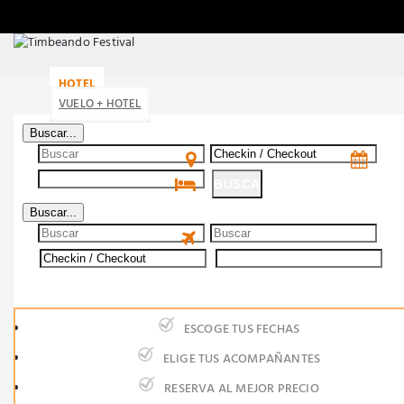
HOTEL
VUELO + HOTEL
Buscar...
BUSCA
Buscar...
BUSCA
ESCOGE TUS FECHAS
ELIGE TUS ACOMPAÑANTES
RESERVA AL MEJOR PRECIO