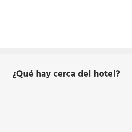
¿Qué hay cerca del hotel?