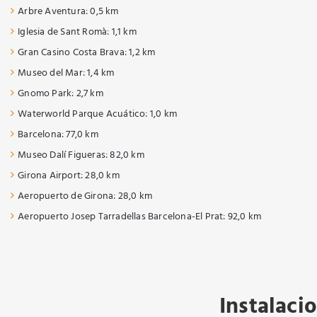
Arbre Aventura: 0,5 km
Iglesia de Sant Romà: 1,1 km
Gran Casino Costa Brava: 1,2 km
Museo del Mar: 1,4 km
Gnomo Park: 2,7 km
Waterworld Parque Acuático: 1,0 km
Barcelona: 77,0 km
Museo Dalí Figueras: 82,0 km
Girona Airport: 28,0 km
Aeropuerto de Girona: 28,0 km
Aeropuerto Josep Tarradellas Barcelona-El Prat: 92,0 km
Instalaci