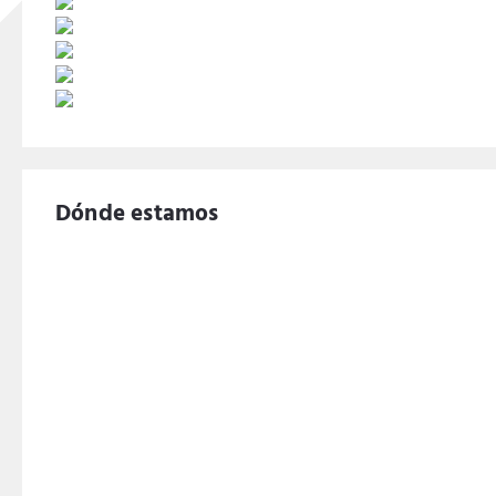
Dónde estamos