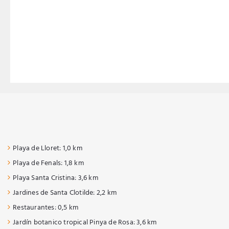
Playa de Lloret: 1,0 km
Playa de Fenals: 1,8 km
Playa Santa Cristina: 3,6 km
Jardines de Santa Clotilde: 2,2 km
Restaurantes: 0,5 km
Jardín botanico tropical Pinya de Rosa: 3,6 km