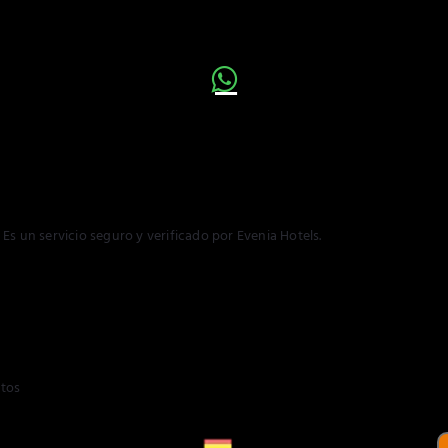
Es un servicio seguro y verificado por Evenia Hotels.
ltos