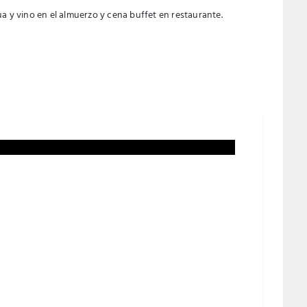
a y vino en el almuerzo y cena buffet en restaurante.