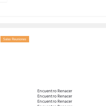
Salas Reuniones