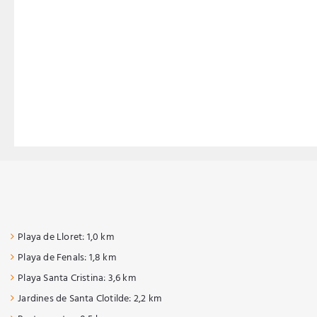
Playa de Lloret: 1,0 km
Playa de Fenals: 1,8 km
Playa Santa Cristina: 3,6 km
Jardines de Santa Clotilde: 2,2 km