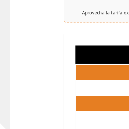
Aprovecha la tarifa ex