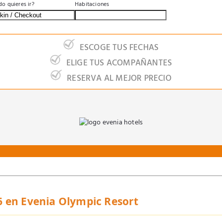
BUSCA
o quieres ir?
Habitaciones
ESCOGE TUS FECHAS
ELIGE TUS ACOMPAÑANTES
RESERVA AL MEJOR PRECIO
en Evenia Olympic Resort