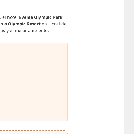
, el hotel
Evenia Olympic Park
nia Olympic Resort
en Lloret de
ias y el mejor ambiente.
.