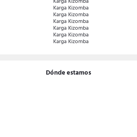
Dónde estamos