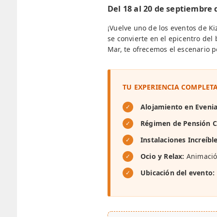
Del 18 al 20 de septiembre 
¡Vuelve uno de los eventos de 
se convierte en el epicentro del
Mar, te ofrecemos el escenario p
TU EXPERIENCIA COMPLETA
Alojamiento en Eveni
Régimen de Pensión 
Instalaciones Increíble
Ocio y Relax:
Animación
Ubicación del evento: