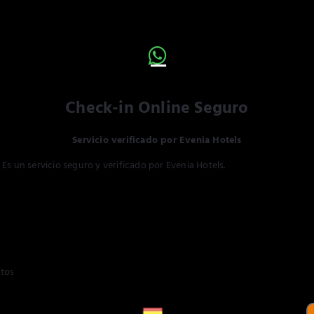
Check-in Online Seguro
Servicio verificado por Evenia Hotels
Es un servicio seguro y verificado por Evenia Hotels.
ltos