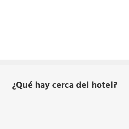
¿Qué hay cerca del hotel?