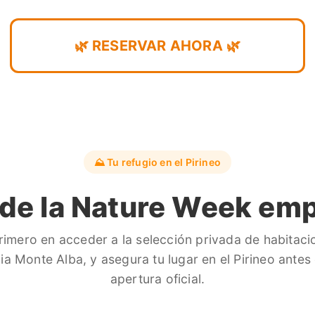
🌿 RESERVAR AHORA 🌿
⛰️ Tu refugio en el Pirineo
 de la Nature Week emp
primero en acceder a la selección privada de habitaci
ia Monte Alba, y asegura tu lugar en el Pirineo antes 
apertura oficial.