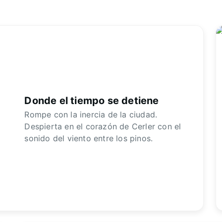
Donde el tiempo se detiene
Rompe con la inercia de la ciudad.
Despierta en el corazón de Cerler con el
sonido del viento entre los pinos.