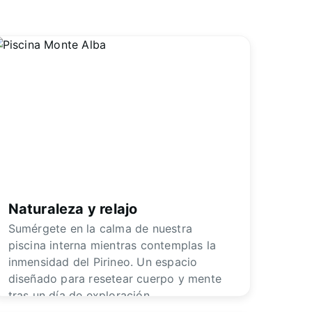
Naturaleza y relajo
Sumérgete en la calma de nuestra
piscina interna mientras contemplas la
inmensidad del Pirineo. Un espacio
diseñado para resetear cuerpo y mente
tras un día de exploración.