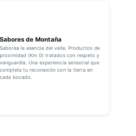
Sabores de Montaña
Saborea la esencia del valle. Productos de
proximidad (Km 0) tratados con respeto y
vanguardia. Una experiencia sensorial que
completa tu reconexión con la tierra en
cada bocado.