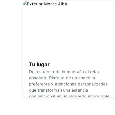
Tu lugar
Del esfuerzo de la montaña al relax
absoluto. Disfruta de un check-in
preferente y atenciones personalizadas
que transforman una estancia
convencional en un recuerdo imborrable.