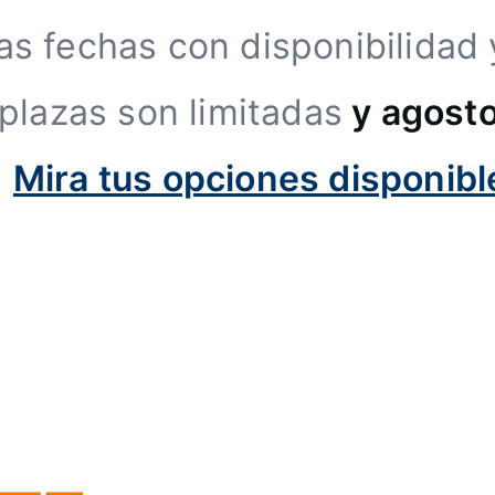
as fechas con disponibilidad
 plazas son limitadas
y agosto
.
Mira tus opciones disponibl
% EN