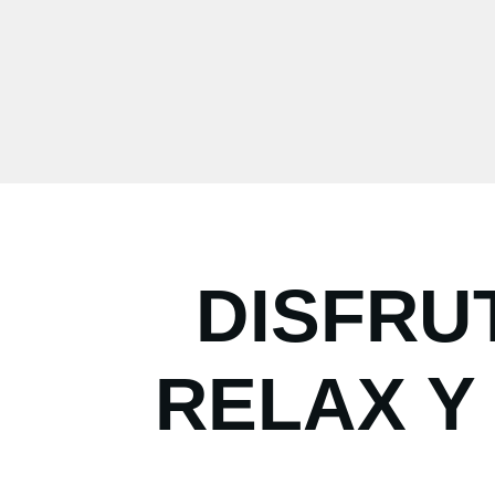
DISFRU
RELAX Y